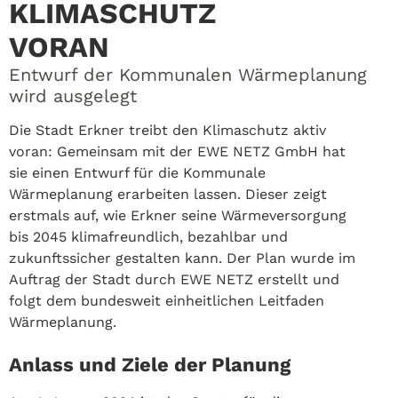
KLIMASCHUTZ
VORAN
Entwurf der Kommunalen Wärmeplanung
wird ausgelegt
Die Stadt Erkner treibt den Klimaschutz aktiv
voran: Gemeinsam mit der EWE NETZ GmbH hat
sie einen Entwurf für die Kommunale
Wärmeplanung erarbeiten lassen. Dieser zeigt
erstmals auf, wie Erkner seine Wärmeversorgung
bis 2045 klimafreundlich, bezahlbar und
zukunftssicher gestalten kann. Der Plan wurde im
Auftrag der Stadt durch EWE NETZ erstellt und
folgt dem bundesweit einheitlichen Leitfaden
Wärmeplanung.
Anlass und Ziele der Planung