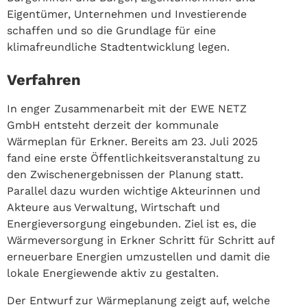
Eigentümer, Unternehmen und Investierende
schaffen und so die Grundlage für eine
klimafreundliche Stadtentwicklung legen.
Verfahren
In enger Zusammenarbeit mit der EWE NETZ
GmbH entsteht derzeit der kommunale
Wärmeplan für Erkner. Bereits am 23. Juli 2025
fand eine erste Öffentlichkeitsveranstaltung zu
den Zwischenergebnissen der Planung statt.
Parallel dazu wurden wichtige Akteurinnen und
Akteure aus Verwaltung, Wirtschaft und
Energieversorgung eingebunden. Ziel ist es, die
Wärmeversorgung in Erkner Schritt für Schritt auf
erneuerbare Energien umzustellen und damit die
lokale Energiewende aktiv zu gestalten.
Der Entwurf zur Wärmeplanung zeigt auf, welche