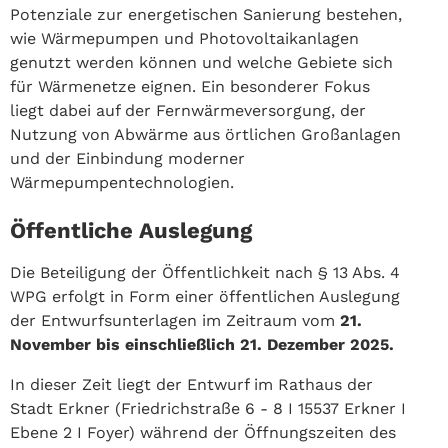
Potenziale zur energetischen Sanierung bestehen,
wie Wärmepumpen und Photovoltaikanlagen
genutzt werden können und welche Gebiete sich
für Wärmenetze eignen. Ein besonderer Fokus
liegt dabei auf der Fernwärmeversorgung, der
Nutzung von Abwärme aus örtlichen Großanlagen
und der Einbindung moderner
Wärmepumpentechnologien.
Öffentliche Auslegung
Die Beteiligung der Öffentlichkeit nach § 13 Abs. 4
WPG erfolgt in Form einer öffentlichen Auslegung
der Entwurfsunterlagen im Zeitraum vom
21.
November bis einschließlich 21. Dezember 2025.
In dieser Zeit liegt der Entwurf im Rathaus der
Stadt Erkner (Friedrichstraße 6 - 8 I 15537 Erkner I
Ebene 2 I Foyer) während der Öffnungszeiten des