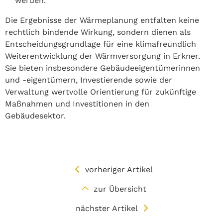
werden.
Die Ergebnisse der Wärmeplanung entfalten keine
rechtlich bindende Wirkung, sondern dienen als
Entscheidungsgrundlage für eine klimafreundlich
Weiterentwicklung der Wärmversorgung in Erkner.
Sie bieten insbesondere Gebäudeeigentümerinnen
und -eigentümern, Investierende sowie der
Verwaltung wertvolle Orientierung für zukünftige
Maßnahmen und Investitionen in den
Gebäudesektor.
vorheriger Artikel
zur Übersicht
nächster Artikel