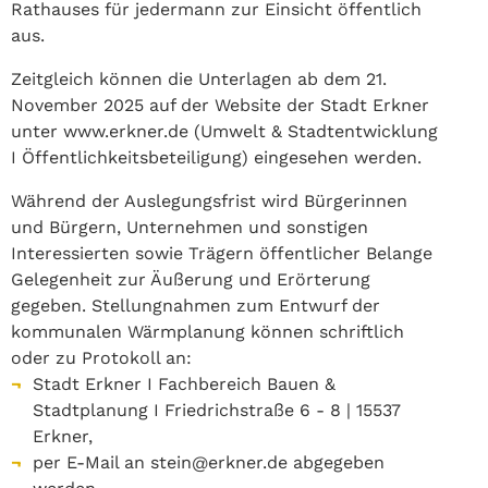
Rathauses für jedermann zur Einsicht öffentlich
aus.
Zeitgleich können die Unterlagen ab dem 21.
November 2025 auf der Website der Stadt Erkner
unter www.erkner.de (Umwelt & Stadtentwicklung
I Öffentlichkeitsbeteiligung) eingesehen werden.
Während der Auslegungsfrist wird Bürgerinnen
und Bürgern, Unternehmen und sonstigen
Interessierten sowie Trägern öffentlicher Belange
Gelegenheit zur Äußerung und Erörterung
gegeben. Stellungnahmen zum Entwurf der
kommunalen Wärmplanung können schriftlich
oder zu Protokoll an:
Stadt Erkner I Fachbereich Bauen &
Stadtplanung I Friedrichstraße 6 - 8 | 15537
Erkner,
per E-Mail an stein@erkner.de abgegeben