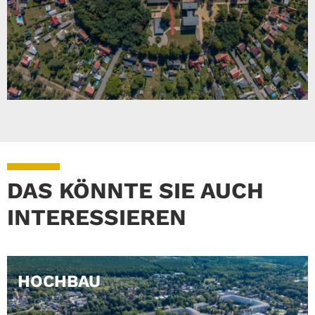
DAS KÖNNTE SIE AUCH
INTERESSIEREN
HOCHBAU