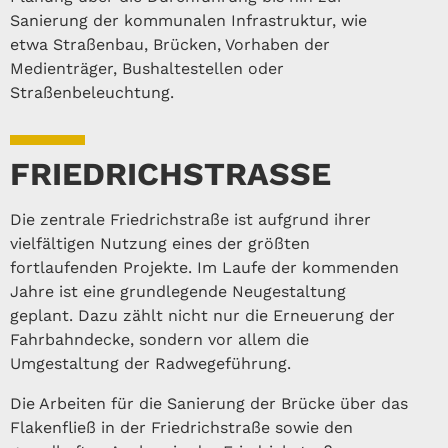
Sanierung der kommunalen Infrastruktur, wie
etwa Straßenbau, Brücken, Vorhaben der
Medienträger, Bushaltestellen oder
Straßenbeleuchtung.
FRIEDRICHSTRASSE
Die zentrale Friedrichstraße ist aufgrund ihrer
vielfältigen Nutzung eines der größten
fortlaufenden Projekte. Im Laufe der kommenden
Jahre ist eine grundlegende Neugestaltung
geplant. Dazu zählt nicht nur die Erneuerung der
Fahrbahndecke, sondern vor allem die
Umgestaltung der Radwegeführung.
Die Arbeiten für die Sanierung der Brücke über das
Flakenfließ in der Friedrichstraße sowie den