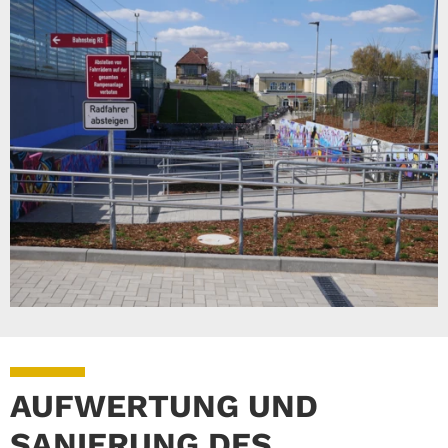
AUFWERTUNG UND
SANIERUNG DES