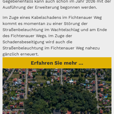
Gegebenenfalls kann auch schon im Jahr 2026 mit der
Ausführung der Erweiterung begonnen werden.
Im Zuge eines Kabelschadens im Fichtenauer Weg
kommt es momentan zu einer Störung der
Straßenbeleuchtung im Wachtelschlag und am Ende
des Fichtenauer Wegs. Im Zuge der
Schadensbeseitigung wird auch die
Straßenbeleuchtung im Fichtenauer Weg nahezu
gänzlich erneuert.
Erfahren Sie mehr ...