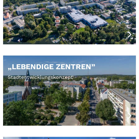
„LEBENDIGE ZENTREN”
Stadtentwicklungskonzept