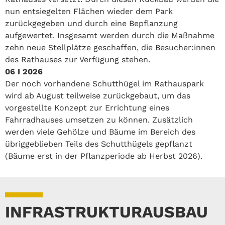
nun entsiegelten Flächen wieder dem Park
zurückgegeben und durch eine Bepflanzung
aufgewertet. Insgesamt werden durch die Maßnahme
zehn neue Stellplätze geschaffen, die Besucher:innen
des Rathauses zur Verfügung stehen.
06 I 2026
Der noch vorhandene Schutthügel im Rathauspark
wird ab August teilweise zurückgebaut, um das
vorgestellte Konzept zur Errichtung eines
Fahrradhauses umsetzen zu können. Zusätzlich
werden viele Gehölze und Bäume im Bereich des
übriggeblieben Teils des Schutthügels gepflanzt
(Bäume erst in der Pflanzperiode ab Herbst 2026).
INFRASTRUKTURAUSBAU