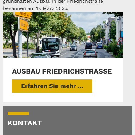
grundhaften Ausbau in der Friedrichstraße
begannen am 17. März 2025.
AUSBAU FRIEDRICHSTRASSE
Erfahren Sie mehr ...
KONTAKT