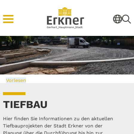
Vorlesen
TIEFBAU
Hier finden Sie Informationen zu den aktuellen
Tiefbauprojekten der Stadt Erkner von der
Planung über die Durchführung bis hin zur