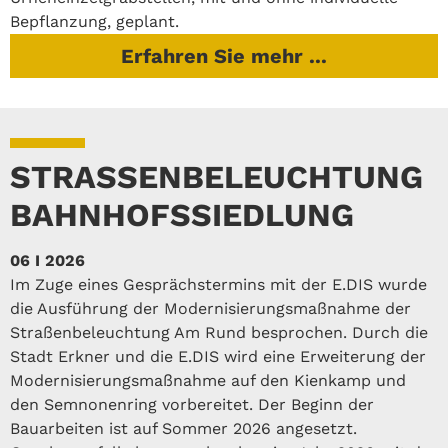
Bepflanzung, geplant.
Erfahren Sie mehr ...
STRASSENBELEUCHTUNG B
AHNHOFSSIEDLUNG
06 I 2026
Im Zuge eines Gesprächstermins mit der E.DIS wurde
die Ausführung der Modernisierungsmaßnahme der
Straßenbeleuchtung Am Rund besprochen. Durch die
Stadt Erkner und die E.DIS wird eine Erweiterung der
Modernisierungsmaßnahme auf den Kienkamp und
den Semnonenring vorbereitet. Der Beginn der
Bauarbeiten ist auf Sommer 2026 angesetzt.