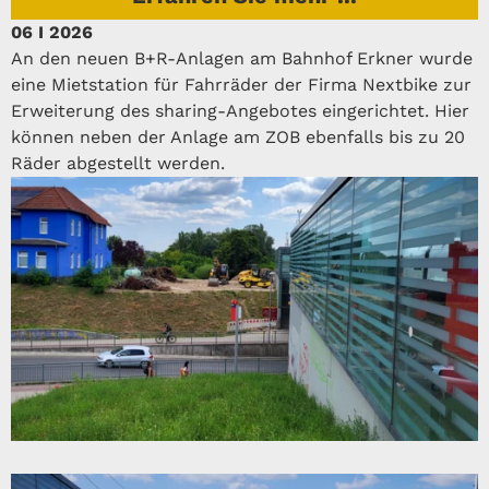
06 I 2026
An den neuen B+R-Anlagen am Bahnhof Erkner wurde
eine Mietstation für Fahrräder der Firma Nextbike zur
Erweiterung des sharing-Angebotes eingerichtet. Hier
können neben der Anlage am ZOB ebenfalls bis zu 20
Räder abgestellt werden.