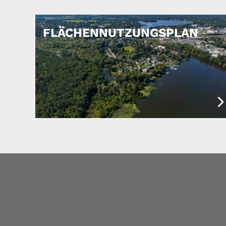
FLÄCHENNUTZUNGSPLAN