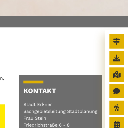
n,
KONTAKT
Stadt Erkner
Sachgebietsleitung Stadtplanung
Frau Stein
Friedrichstraße 6 - 8