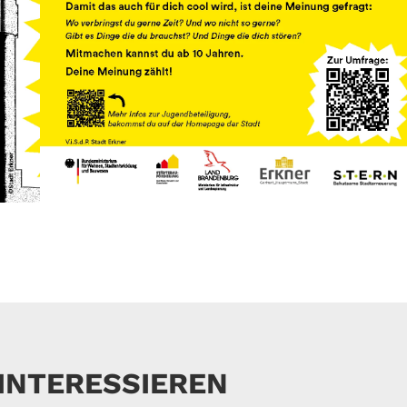
 INTERESSIEREN