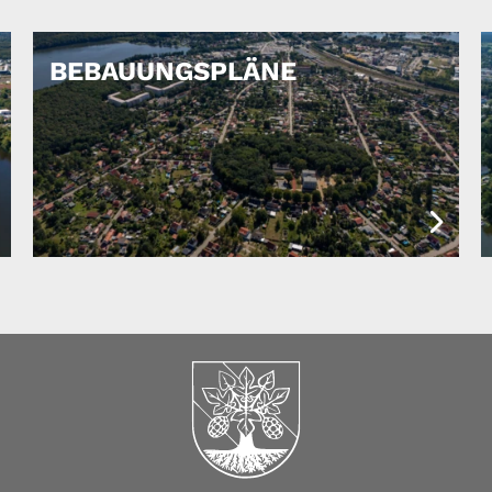
BEBAUUNGSPLÄNE