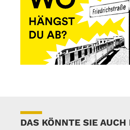
DAS KÖNNTE SIE AUCH