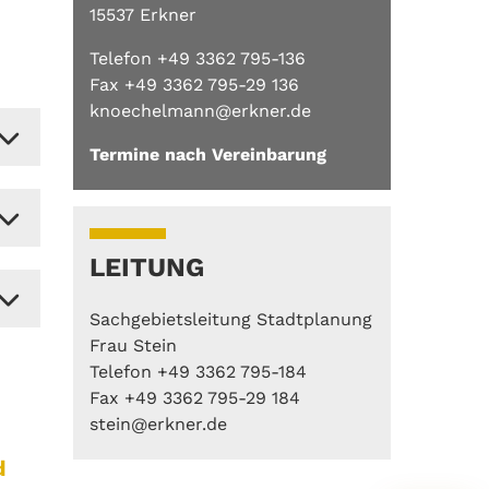
15537 Erkner
Telefon +49 3362 795-136
Fax +49 3362 795-29 136
knoechelmann@erkner.de
Termine nach Vereinbarung
LEITUNG
Sachgebietsleitung Stadtplanung
Frau Stein
Telefon +49 3362 795-184
Fax +49 3362 795-29 184
stein@erkner.de
d