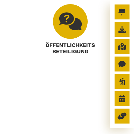
ÖFFENTLICHKEITS
BETEILIGUNG
n