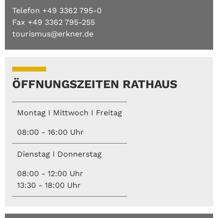
Telefon +49 3362 795-0
Fax +49 3362 795-255
tourismus@erkner.de
ÖFFNUNGSZEITEN RATHAUS
Montag I Mittwoch I Freitag
08:00 - 16:00 Uhr
Dienstag I Donnerstag
08:00 - 12:00 Uhr
13:30 - 18:00 Uhr