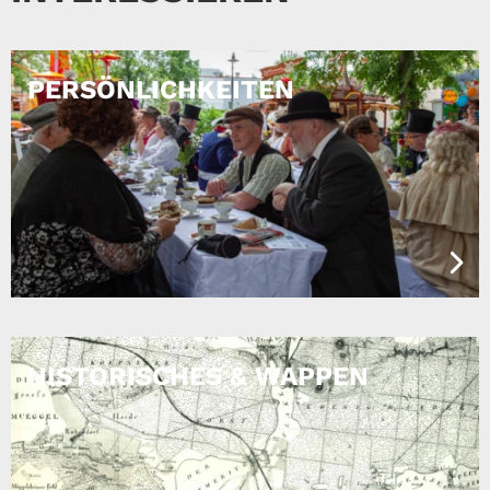
PERSÖNLICHKEITEN
HISTORISCHES & WAPPEN