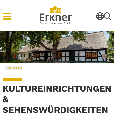
Vorlesen
KULTUREINRICHTUNGEN
&
SEHENSWÜRDIGKEITEN