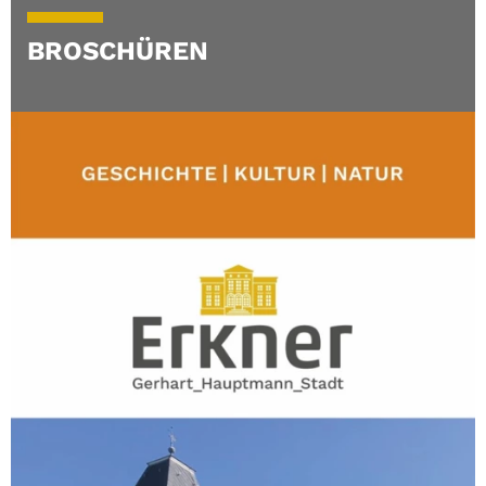
BROSCHÜREN