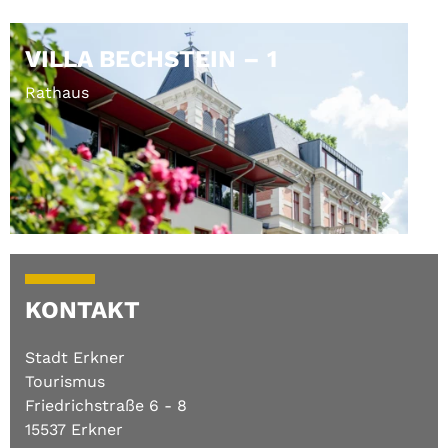
VILLA BECHSTEIN – 1
Rathaus
KONTAKT
Stadt Erkner
Tourismus
Friedrichstraße 6 - 8
15537 Erkner