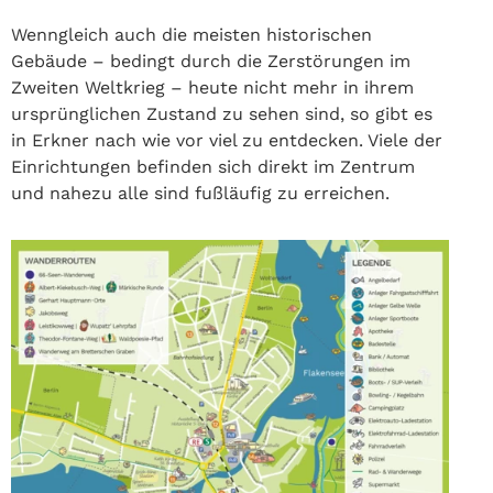
Wenngleich auch die meisten historischen
Gebäude – bedingt durch die Zerstörungen im
Zweiten Weltkrieg – heute nicht mehr in ihrem
ursprünglichen Zustand zu sehen sind, so gibt es
in Erkner nach wie vor viel zu entdecken. Viele der
Einrichtungen befinden sich direkt im Zentrum
und nahezu alle sind fußläufig zu erreichen.