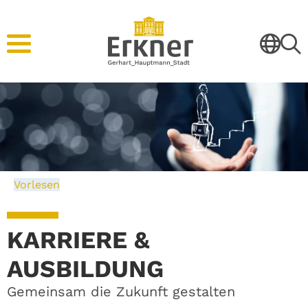
Vorlesen
KARRIERE &
AUSBILDUNG
Gemeinsam die Zukunft gestalten