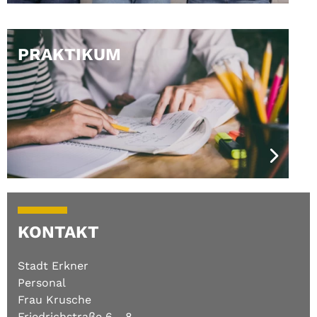
PRAKTIKUM
KONTAKT
Stadt Erkner
Personal
Frau Krusche
Friedrichstraße 6 - 8