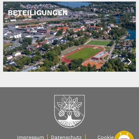
BETEILIGUNGEN
Impressum
Datenschutz
Cookie-