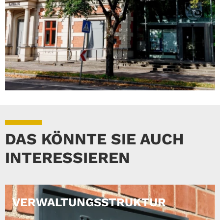
DAS KÖNNTE SIE AUCH
INTERESSIEREN
VERWALTUNGSSTRUKTUR