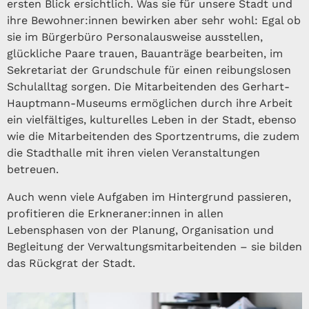
ersten Blick ersichtlich. Was sie für unsere Stadt und
ihre Bewohner:innen bewirken aber sehr wohl: Egal ob
sie im Bürgerbüro Personalausweise ausstellen,
glückliche Paare trauen, Bauanträge bearbeiten, im
Sekretariat der Grundschule für einen reibungslosen
Schulalltag sorgen. Die Mitarbeitenden des Gerhart-
Hauptmann-Museums ermöglichen durch ihre Arbeit
ein vielfältiges, kulturelles Leben in der Stadt, ebenso
wie die Mitarbeitenden des Sportzentrums, die zudem
die Stadthalle mit ihren vielen Veranstaltungen
betreuen.
Auch wenn viele Aufgaben im Hintergrund passieren,
profitieren die Erkneraner:innen in allen
Lebensphasen von der Planung, Organisation und
Begleitung der Verwaltungsmitarbeitenden – sie bilden
das Rück­grat der Stadt.