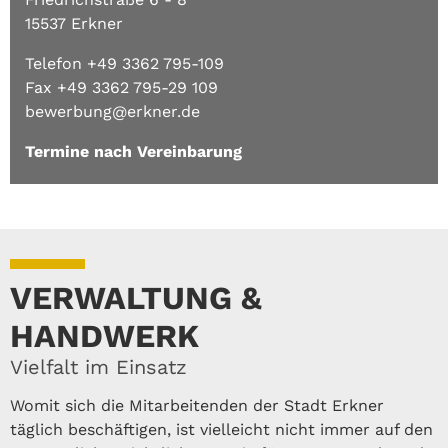
15537 Erkner
Telefon +49 3362 795-109
Fax +49 3362 795-29 109
bewerbung@erkner.de
Termine nach Vereinbarung
VERWALTUNG &
HANDWERK
Vielfalt im Einsatz
Womit sich die Mitarbeitenden der Stadt Erkner
täglich beschäftigen, ist vielleicht nicht immer auf den