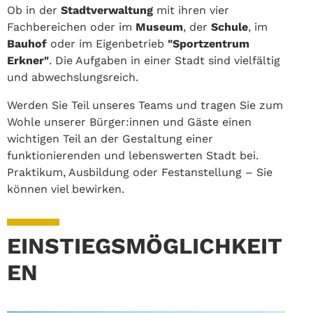
Ob in der
Stadtverwaltung
mit ihren vier
Fachbereichen oder im
Museum
, der
Schule
, im
Bauhof
oder im Eigenbetrieb
"Sportzentrum
Erkner"
. Die Aufgaben in einer Stadt sind vielfältig
und abwechslungsreich.
Werden Sie Teil unseres Teams und tragen Sie zum
Wohle unserer Bürger:innen und Gäste einen
wichtigen Teil an der Gestaltung einer
funktionierenden und lebenswerten Stadt bei.
Praktikum, Ausbildung oder Festanstellung – Sie
können viel bewirken.
EINSTIEGSMÖGLICHKEIT
EN