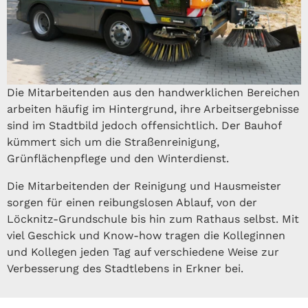
Die Mitarbeitenden aus den handwerklichen Bereichen
arbeiten häufig im Hintergrund, ihre Arbeitsergebnisse
sind im Stadtbild jedoch offensichtlich. Der Bauhof
kümmert sich um die Straßenreinigung,
Grünflächenpflege und den Winterdienst.
Die Mitarbeitenden der Reinigung und Hausmeister
sorgen für einen reibungslosen Ablauf, von der
Löcknitz-Grundschule bis hin zum Rathaus selbst. Mit
viel Geschick und Know-how tragen die Kolleginnen
und Kollegen jeden Tag auf verschiedene Weise zur
Verbesserung des Stadtlebens in Erkner bei.