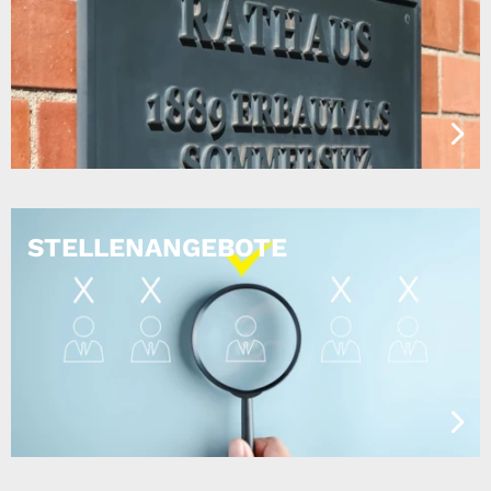
STELLENANGEBOTE