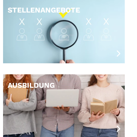
STELLENANGEBOTE
AUSBILDUNG