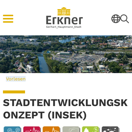
Vorlesen
STADTENTWICKLUNGSK
ONZEPT (INSEK)