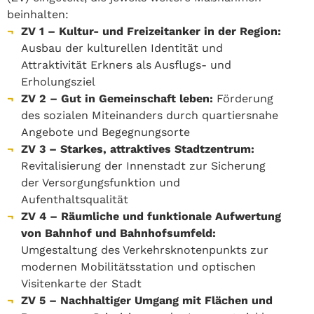
beinhalten:
ZV 1 – Kultur- und Freizeitanker in der Region:
Ausbau der kulturellen Identität und
Attraktivität Erkners als Ausflugs- und
Erholungsziel
ZV 2 – Gut in Gemeinschaft leben:
Förderung
des sozialen Miteinanders durch quartiersnahe
Angebote und Begegnungsorte
ZV 3 – Starkes, attraktives Stadtzentrum:
Revitalisierung der Innenstadt zur Sicherung
der Versorgungsfunktion und
Aufenthaltsqualität
ZV 4 – Räumliche und funktionale Aufwertung
von Bahnhof und Bahnhofsumfeld:
Umgestaltung des Verkehrsknotenpunkts zur
modernen Mobilitätsstation und optischen
Visitenkarte der Stadt
ZV 5 – Nachhaltiger Umgang mit Flächen und