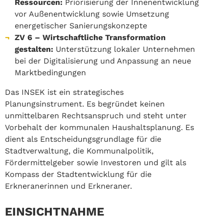
Ressourcen:
Priorisierung der Innenentwicklung
vor Außenentwicklung sowie Umsetzung
energetischer Sanierungskonzepte
ZV 6 – Wirtschaftliche Transformation
gestalten:
Unterstützung lokaler Unternehmen
bei der Digitalisierung und Anpassung an neue
Marktbedingungen
Das INSEK ist ein strategisches
Planungsinstrument. Es begründet keinen
unmittelbaren Rechtsanspruch und steht unter
Vorbehalt der kommunalen Haushaltsplanung. Es
dient als Entscheidungsgrundlage für die
Stadtverwaltung, die Kommunalpolitik,
Fördermittelgeber sowie Investoren und gilt als
Kompass der Stadtentwicklung für die
Erkneranerinnen und Erkneraner.
EINSICHTNAHME