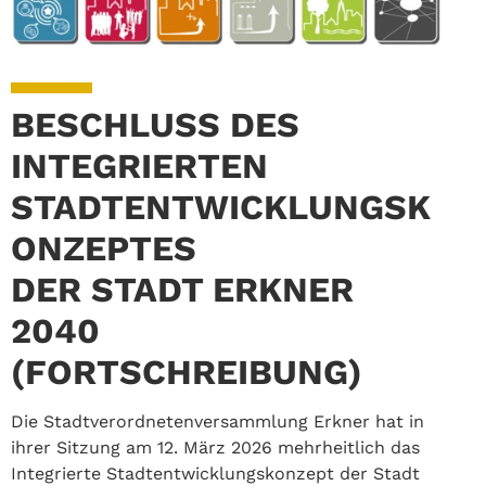
BESCHLUSS DES
INTEGRIERTEN
STADTENTWICKLUNGSK
ONZEPTES
DER STADT ERKNER
2040
(FORTSCHREIBUNG)
Die Stadtverordnetenversammlung Erkner hat in
ihrer Sitzung am 12. März 2026 mehrheitlich das
Integrierte Stadtentwicklungskonzept der Stadt