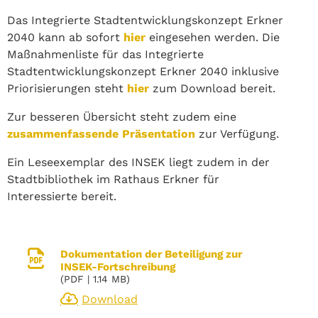
Das Integrierte Stadtentwicklungskonzept Erkner
2040 kann ab sofort
hier
eingesehen werden. Die
Maßnahmenliste für das Integrierte
Stadtentwicklungskonzept Erkner 2040 inklusive
Priorisierungen steht
hier
zum Download bereit.
Zur besseren Übersicht steht zudem eine
zusammenfassende Präsentation
zur Verfügung.
Ein Leseexemplar des INSEK liegt zudem in der
Stadtbibliothek im Rathaus Erkner für
Interessierte bereit.
Dokumentation der Beteiligung zur
INSEK-Fortschreibung
(
PDF
| 1.14 MB)
Download