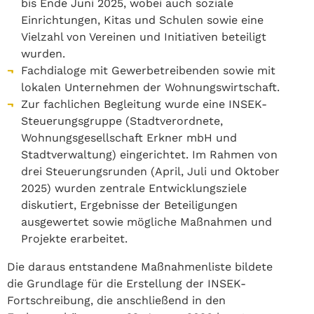
bis Ende Juni 2025, wobei auch soziale
Einrichtungen, Kitas und Schulen sowie eine
Vielzahl von Vereinen und Initiativen beteiligt
wurden.
Fachdialoge mit Gewerbetreibenden sowie mit
lokalen Unternehmen der Wohnungswirtschaft.
Zur fachlichen Begleitung wurde eine INSEK-
Steuerungsgruppe (Stadtverordnete,
Wohnungsgesellschaft Erkner mbH und
Stadtverwaltung) eingerichtet. Im Rahmen von
drei Steuerungsrunden (April, Juli und Oktober
2025) wurden zentrale Entwicklungsziele
diskutiert, Ergebnisse der Beteiligungen
ausgewertet sowie mögliche Maßnahmen und
Projekte erarbeitet.
Die daraus entstandene Maßnahmenliste bildete
die Grundlage für die Erstellung der INSEK-
Fortschreibung, die anschließend in den