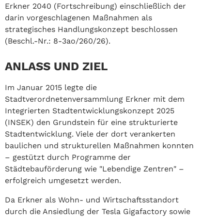
Erkner 2040 (Fortschreibung) einschließlich der
darin vorgeschlagenen Maßnahmen als
strategisches Handlungskonzept beschlossen
(Beschl.-Nr.: 8-3ao/260/26).
ANLASS UND ZIEL
Im Januar 2015 legte die
Stadtverordnetenversammlung Erkner mit dem
Integrierten Stadtentwicklungskonzept 2025
(INSEK) den Grundstein für eine strukturierte
Stadtentwicklung. Viele der dort verankerten
baulichen und strukturellen Maßnahmen konnten
– gestützt durch Programme der
Städtebauförderung wie "Lebendige Zentren" –
erfolgreich umgesetzt werden.
Da Erkner als Wohn- und Wirtschaftsstandort
durch die Ansiedlung der Tesla Gigafactory sowie