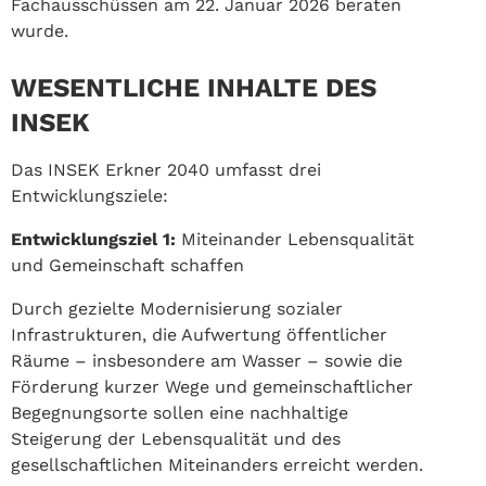
Fachausschüssen am 22. Januar 2026 beraten
wurde.
WESENTLICHE INHALTE DES
INSEK
Das INSEK Erkner 2040 umfasst drei
Entwicklungsziele:
Entwicklungsziel 1:
Miteinander Lebensqualität
und Gemeinschaft schaffen
Durch gezielte Modernisierung sozialer
Infrastrukturen, die Aufwertung öffentlicher
Räume – insbesondere am Wasser – sowie die
Förderung kurzer Wege und gemeinschaftlicher
Begegnungsorte sollen eine nachhaltige
Steigerung der Lebensqualität und des
gesellschaftlichen Miteinanders erreicht werden.