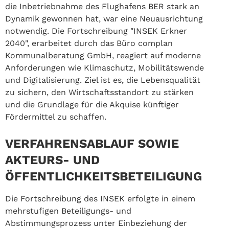
die Inbetriebnahme des Flughafens BER stark an
Dynamik gewonnen hat, war eine Neuausrichtung
notwendig. Die Fortschreibung "INSEK Erkner
2040", erarbeitet durch das Büro complan
Kommunalberatung GmbH, reagiert auf moderne
Anforderungen wie Klimaschutz, Mobilitätswende
und Digitalisierung. Ziel ist es, die Lebensqualität
zu sichern, den Wirtschaftsstandort zu stärken
und die Grundlage für die Akquise künftiger
Fördermittel zu schaffen.
VERFAHRENSABLAUF SOWIE
AKTEURS- UND
ÖFFENTLICHKEITSBETEILIGUNG
Die Fortschreibung des INSEK erfolgte in einem
mehrstufigen Beteiligungs- und
Abstimmungsprozess unter Einbeziehung der