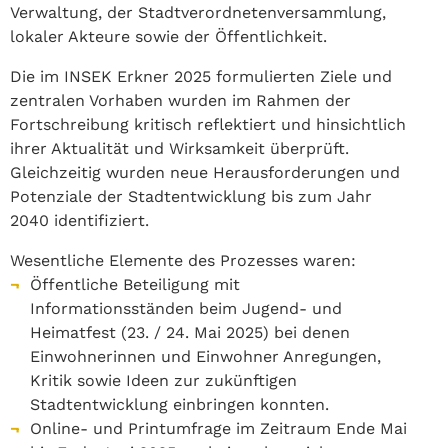
Verwaltung, der Stadtverordnetenversammlung,
lokaler Akteure sowie der Öffentlichkeit.
Die im INSEK Erkner 2025 formulierten Ziele und
zentralen Vorhaben wurden im Rahmen der
Fortschreibung kritisch reflektiert und hinsichtlich
ihrer Aktualität und Wirksamkeit überprüft.
Gleichzeitig wurden neue Herausforderungen und
Potenziale der Stadtentwicklung bis zum Jahr
2040 identifiziert.
Wesentliche Elemente des Prozesses waren:
Öffentliche Beteiligung mit
Informationsständen beim Jugend- und
Heimatfest (23. / 24. Mai 2025) bei denen
Einwohnerinnen und Einwohner Anregungen,
Kritik sowie Ideen zur zukünftigen
Stadtentwicklung einbringen konnten.
Online- und Printumfrage im Zeitraum Ende Mai