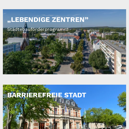
„LEBENDIGE ZENTREN”
Städtebauförderprogramm
BARRIEREFREIE STADT