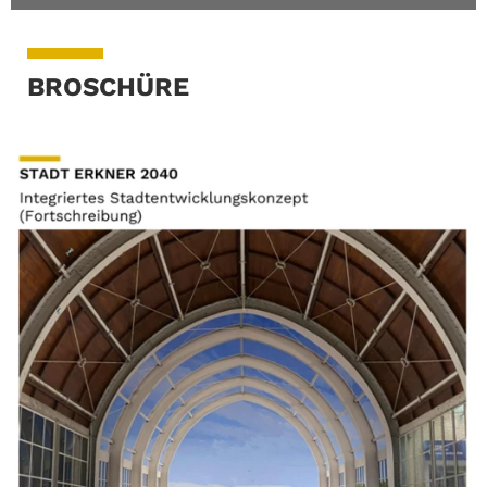
BROSCHÜRE