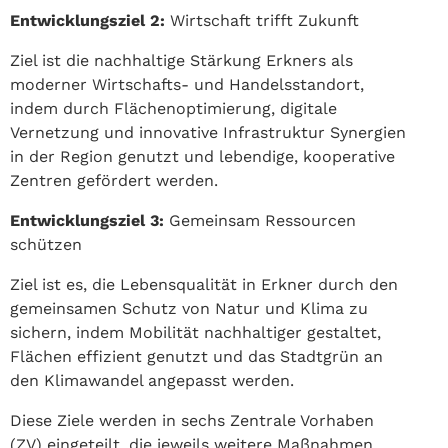
Entwicklungsziel 2:
Wirtschaft trifft Zukunft
Ziel ist die nachhaltige Stärkung Erkners als
moderner Wirtschafts- und Handelsstandort,
indem durch Flächenoptimierung, digitale
Vernetzung und innovative Infrastruktur Synergien
in der Region genutzt und lebendige, kooperative
Zentren gefördert werden.
Entwicklungsziel 3:
Gemeinsam Ressourcen
schützen
Ziel ist es, die Lebensqualität in Erkner durch den
gemeinsamen Schutz von Natur und Klima zu
sichern, indem Mobilität nachhaltiger gestaltet,
Flächen effizient genutzt und das Stadtgrün an
den Klimawandel angepasst werden.
Diese Ziele werden in sechs Zentrale Vorhaben
(ZV) eingeteilt, die jeweils weitere Maßnahmen