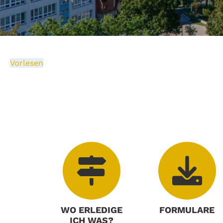
Vorlesen
WO ERLEDIGE
FORMULARE
ICH WAS?