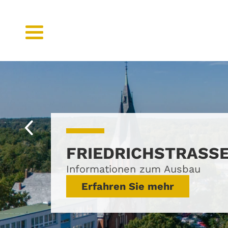
FRIEDRICHSTRASSE
Informationen zum Ausbau
Erfahren Sie mehr