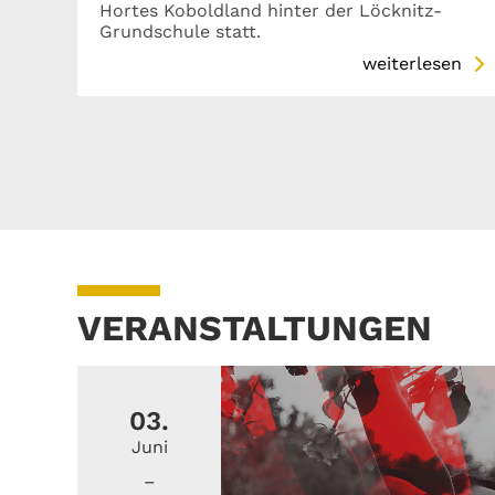
Hortes Koboldland hinter der Löcknitz-
Grundschule statt.
weiterlesen
VERANSTALTUNGEN
03.
Juni
–