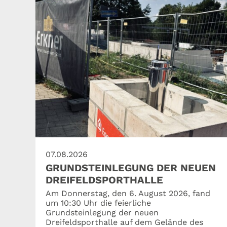
07.08.2026
GRUNDSTEINLEGUNG DER NEUEN
DREIFELDSPORTHALLE
Am Donnerstag, den 6. August 2026, fand
um 10:30 Uhr die feierliche
Grundsteinlegung der neuen
Dreifeldsporthalle auf dem Gelände des