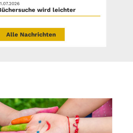
1.07.2026
Büchersuche wird leichter
Alle Nachrichten