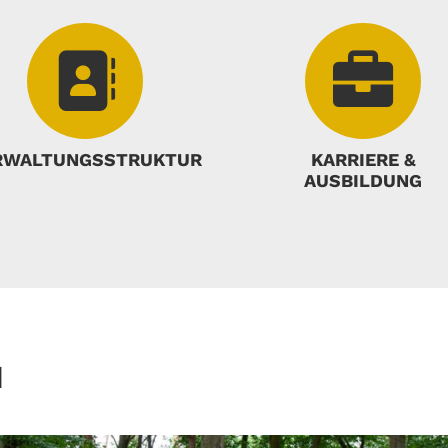
RWALTUNGSSTRUKTUR
KARRIERE &
AUSBILDUNG
N