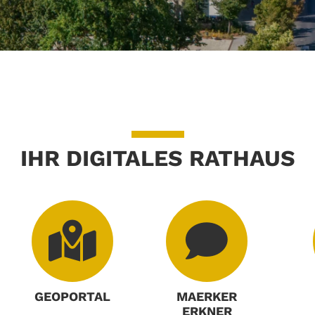
IHR DIGITALES RATHAUS
GEOPORTAL
MAERKER
ERKNER