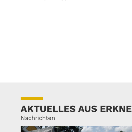
AKTUELLES AUS ERKN
Nachrichten