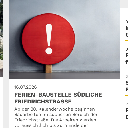
0
0
2
16.07.2026
FERIEN-BAUSTELLE SÜDLICHE
FRIEDRICHSTRASSE
2
Ab der 30. Kalenderwoche beginnen
Bauarbeiten im südlichen Bereich der
Friedrichstraße. Die Arbeiten werden
voraussichtlich bis zum Ende der