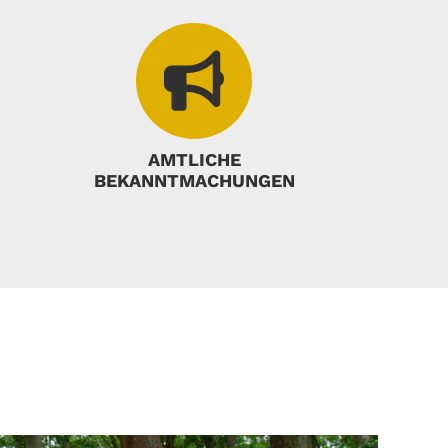
AMTLICHE
BEKANNTMACHUNGEN