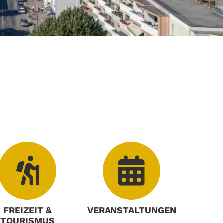
FREIZEIT &
VERANSTALTUNGEN
TOURISMUS