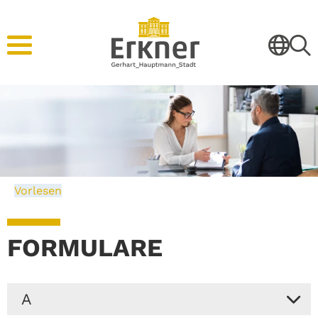
Vorlesen
FORMULARE
A