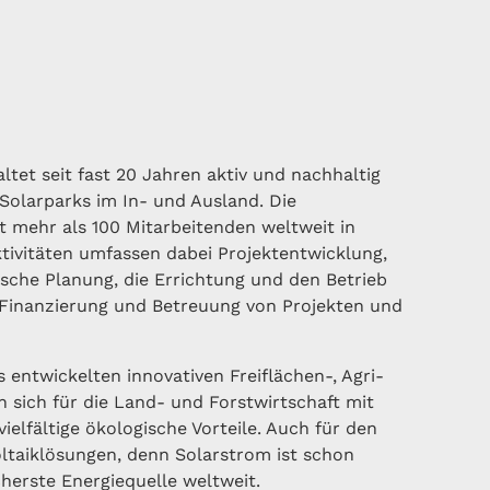
tet seit fast 20 Jahren aktiv und nachhaltig
Solarparks im In- und Ausland. Die
 mehr als 100 Mitarbeitenden weltweit in
Aktivitäten umfassen dabei Projektentwicklung,
sche Planung, die Errichtung und den Betrieb
 Finanzierung und Betreuung von Projekten und
 entwickelten innovativen Freiflächen-, Agri-
 sich für die Land- und Forstwirtschaft mit
lfältige ökologische Vorteile. Auch für den
oltaiklösungen, denn Solarstrom ist schon
cherste Energiequelle weltweit.