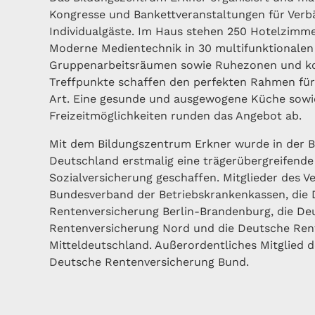
Kongresse und Bankettveranstaltungen für Verb
Individualgäste. Im Haus stehen 250 Hotelzimme
Moderne Medientechnik in 30 multifunktionalen
Gruppenarbeitsräumen sowie Ruhezonen und k
Treffpunkte schaffen den perfekten Rahmen für 
Art. Eine gesunde und ausgewogene Küche sowie
Freizeitmöglichkeiten runden das Angebot ab.
Mit dem Bildungszentrum Erkner wurde in der 
Deutschland erstmalig eine trägerübergreifende
Sozialversicherung geschaffen. Mitglieder des Ve
Bundesverband der Betriebskrankenkassen, die
Rentenversicherung Berlin-Brandenburg, die De
Rentenversicherung Nord und die Deutsche Ren
Mitteldeutschland. Außerordentliches Mitglied de
Deutsche Rentenversicherung Bund.