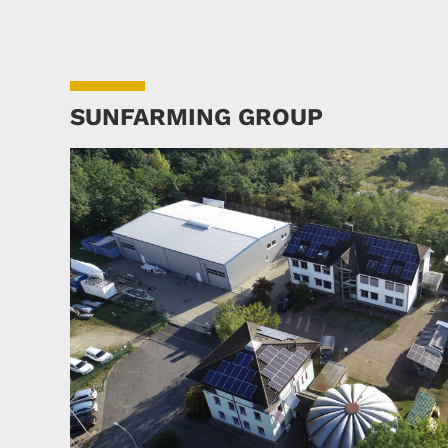
SUNFARMING GROUP