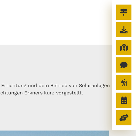
r Errichtung und dem Betrieb von Solaranlagen
ichtungen Erkners kurz vorgestellt.