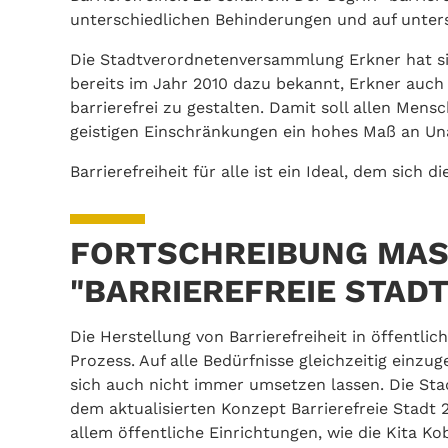
unterschiedlichen Behinderungen und auf unter
Die Stadtverordnetenversammlung Erkner hat si
bereits im Jahr 2010 dazu bekannt, Erkner auch
barrierefrei zu gestalten. Damit soll allen Men
geistigen Einschränkungen ein hohes Maß an Un
Barrierefreiheit für alle ist ein Ideal, dem sich d
FORTSCHREIBUNG MAS
BARRIEREFREIE STADT 
Die Herstellung von Barrierefreiheit in öffentl
Prozess. Auf alle Bedürfnisse gleichzeitig ein
sich auch nicht immer umsetzen lassen. Die Sta
dem aktualisierten Konzept Barrierefreie Stadt
allem öffentliche Einrichtungen, wie die Kita K