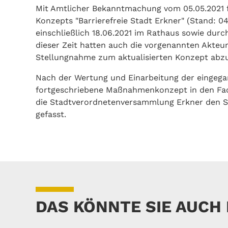
Mit Amtlicher Bekanntmachung vom 05.05.2021 fa
Konzepts "Barrierefreie Stadt Erkner" (Stand: 04
einschließlich 18.06.2021 im Rathaus sowie durch
dieser Zeit hatten auch die vorgenannten Akteu
Stellungnahme zum aktualisierten Konzept abz
Nach der Wertung und Einarbeitung der eingega
fortgeschriebene Maßnahmenkonzept in den Fac
die Stadtverordnetenversammlung Erkner den S
gefasst.
DAS KÖNNTE SIE AUCH