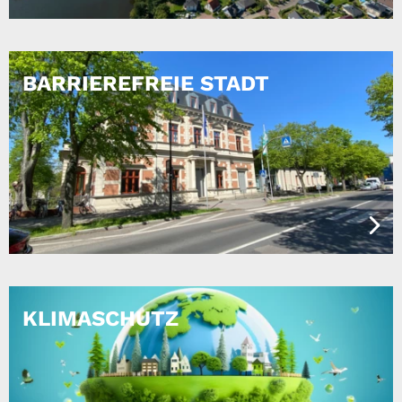
BARRIEREFREIE STADT
KLIMASCHUTZ