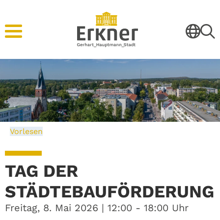
Vorlesen
TAG DER
STÄDTEBAUFÖRDERUNG
Freitag, 8. Mai 2026 | 12:00 - 18:00 Uhr