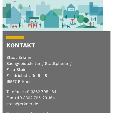
KONTAKT
Stadt Erkner
Sachgebietsleitung Stadtplanung
Frau Stein
Friedrichstraße 6 - 8
15537 Erkner
Telefon +49 3362 795-184
Fax +49 3362 795-29 184
stein@erkner.de