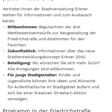
Vertreter:innen der Stadtverwaltung Erkner
stehen für Informationen und zum Austausch
bereit:
Mitbestimmen:
Begutachten der drei
Wettbewerbsentwürfe zur Neugestaltung der
Friedrichstraße und Abstimmen für den
Favoriten.
Zukunftsblick:
Informationen über das neue
Stadtentwicklungskonzept Erkner 2040.
Beteiligung:
Wo wünschen Sie sich mehr Grün?
Alle Anregungen sind willkommen.
Für junge Stadtgestalter:
Kinder und
Jugendliche können ihre Ideen und Wünsche
für Aufenthaltsorte im Stadtgebiet äußern und
sich bei einer kreativen Streetart-Aktion
verewigen.
Programm in der Friedrichstraße