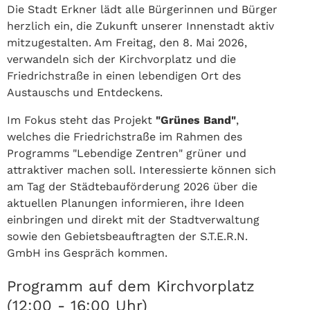
Die Stadt Erkner lädt alle Bürgerinnen und Bürger
herzlich ein, die Zukunft unserer Innenstadt aktiv
mitzugestalten. Am Freitag, den 8. Mai 2026,
verwandeln sich der Kirchvorplatz und die
Friedrichstraße in einen lebendigen Ort des
Austauschs und Entdeckens.
Im Fokus steht das Projekt
"Grünes Band"
,
welches die Friedrichstraße im Rahmen des
Programms "Lebendige Zentren" grüner und
attraktiver machen soll. Interessierte können sich
am Tag der Städtebauförderung 2026 über die
aktuellen Planungen informieren, ihre Ideen
einbringen und direkt mit der Stadtverwaltung
sowie den Gebietsbeauftragten der S.T.E.R.N.
GmbH ins Gespräch kommen.
Programm auf dem Kirchvorplatz
(12:00 - 16:00 Uhr)