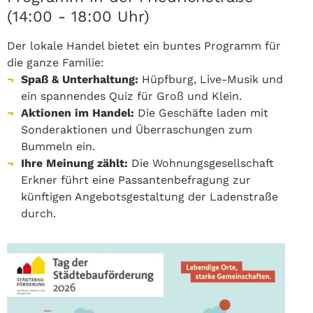
(14:00 - 18:00 Uhr)
Der lokale Handel bietet ein buntes Programm für
die ganze Familie:
Spaß & Unterhaltung:
Hüpfburg, Live-Musik und
ein spannendes Quiz für Groß und Klein.
Aktionen im Handel:
Die Geschäfte laden mit
Sonderaktionen und Überraschungen zum
Bummeln ein.
Ihre Meinung zählt:
Die Wohnungsgesellschaft
Erkner führt eine Passantenbefragung zur
künftigen Angebotsgestaltung der Ladenstraße
durch.