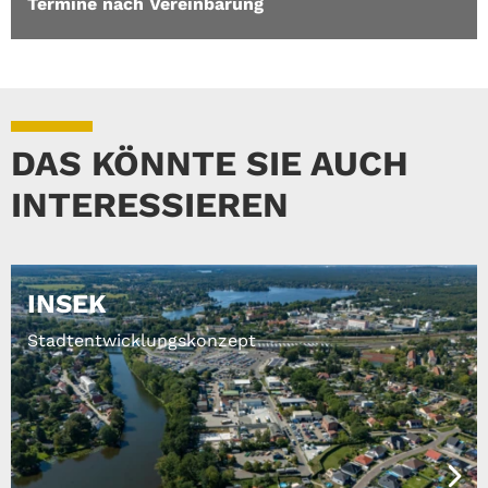
Termine nach Vereinbarung
DAS KÖNNTE SIE AUCH
INTERESSIEREN
INSEK
Stadtentwicklungskonzept