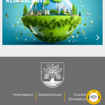
KLIMASCHUTZ
Impressum
Datenschutz
Cookie-
Einstellungen