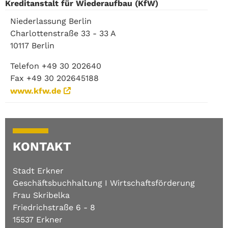
Kreditanstalt für Wiederaufbau (KfW)
Niederlassung Berlin
Charlottenstraße 33 - 33 A
10117 Berlin
Telefon +49 30 202640
Fax +49 30 202645188
www.kfw.de
KONTAKT
Stadt Erkner
Geschäftsbuchhaltung I Wirtschaftsförderung
Frau Skribelka
Friedrichstraße 6 - 8
15537 Erkner