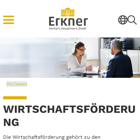
Vorlesen
WIRTSCHAFTSFÖRDERU
NG
Die Wirtschaftsförderung gehört zu den