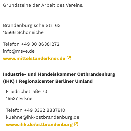
Grundsteine der Arbeit des Vereins.
Brandenburgische Str. 63
15566 Schöneiche
Telefon +49 30 86381272
info@msve.de
www.mittelstanderkner.de
Industrie- und Handelskammer Ostbrandenburg
(IHK) I Regionalcenter Berliner Umland
Friedrichstraße 73
15537 Erkner
Telefon +49 3362 8887910
kuehne@ihk-ostbrandenburg.de
www.ihk.de/ostbrandenburg