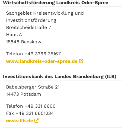
Wirtschaftsförderung Landkreis Oder-Spree
Sachgebiet Kreisentwicklung und
Investitionsförderung
Breitscheidstraße 7
Haus A
15848 Beeskow
Telefon +49 3366 351611
www.landkreis-oder-spree.de
Investitionsbank des Landes Brandenburg (ILB)
Babelsberger Straße 21
14473 Potsdam
Telefon +49 331 6600
Fax +49 331 6601234
www.ilb.de