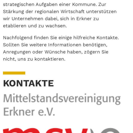
strategischen Aufgaben einer Kommune. Zur
Stärkung der regionalen Wirtschaft unterstützen
wir Unternehmen dabei, sich in Erkner zu
etablieren und zu wachsen.
Nachfolgend finden Sie einige hilfreiche Kontakte.
Sollten Sie weitere Informationen benötigen,
Anregungen oder Wünsche haben, zögern Sie
nicht, uns zu kontaktieren.
KONTAKTE