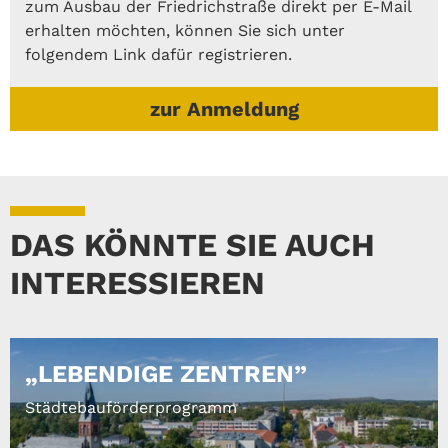
zum Ausbau der Friedrichstraße direkt per E-Mail
erhalten möchten, können Sie sich unter
folgendem Link dafür registrieren.
zur Anmeldung
DAS KÖNNTE SIE AUCH
INTERESSIEREN
„LEBENDIGE ZENTREN”
Städtebauförderprogramm