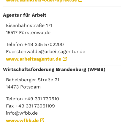
Agentur für Arbeit
Eisenbahnstraße 171
15517 Fürstenwalde
Telefon +49 335 5702200
Fuerstenwalde@arbeitsagentur.de
www.arbeitsagentur.de
Wirtschaftsförderung Brandenburg (WFBB)
Babelsberger Straße 21
14473 Potsdam
Telefon +49 331 730610
Fax +49 331 73061109
info@wfbb.de
www.wfbb.de