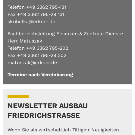
Telefon +49 3362 795-131
Fax +49 3362 795-29 131
skribelka@erkner.de
Fachbereichsleitung Finanzen & Zentrale Dienste
Herr Matuszak
Telefon +49 3362 795-202
Fax +49 3362 795-29 202
matuszak@erkner.de
Termine nach Vereinbarung
NEWSLETTER AUSBAU
FRIEDRICHSTRASSE
Wenn Sie als wirtschaftlich Tätige:r Neuigkeiten