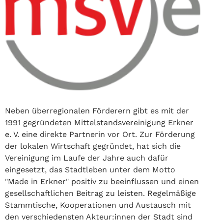
Neben überregionalen Förderern gibt es mit der
1991 gegründeten Mittelstandsvereinigung Erkner
e. V. eine direkte Partnerin vor Ort. Zur Förderung
der lokalen Wirtschaft gegründet, hat sich die
Vereinigung im Laufe der Jahre auch dafür
eingesetzt, das Stadtleben unter dem Motto
"Made in Erkner" positiv zu beeinflussen und einen
gesellschaftlichen Beitrag zu leisten. Regelmäßige
Stammtische, Kooperationen und Austausch mit
den verschiedensten Akteur:innen der Stadt sind