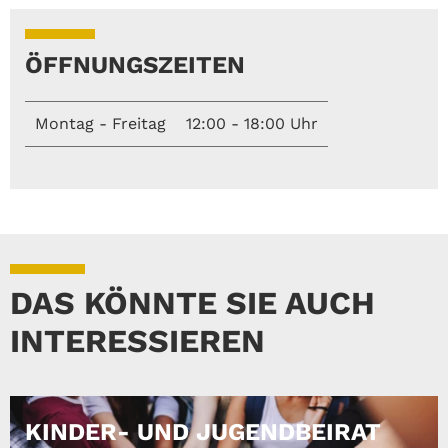
ÖFFNUNGSZEITEN
Montag - Freitag
12:00 - 18:00 Uhr
DAS KÖNNTE SIE AUCH
INTERESSIEREN
KINDER- UND JUGENDBEIRAT