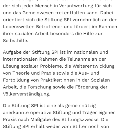
der sich jeder Mensch in Verantwortung für sich
und das Gemeinwesen frei entfalten kann. Dabei
orientiert sich die Stiftung SPI vornehmlich an den
Lebenswelten Betroffener und fördert im Rahmen
ihrer sozialen Arbeit besonders die Hilfe zur
Selbsthilfe.
Aufgabe der Stiftung SPI ist im nationalen und
internationalen Rahmen die Teilnahme an der
Lösung sozialer Probleme, die Weiterentwicklung
von Theorie und Praxis sowie die Aus- und
Fortbildung von Praktiker:innen in der Sozialen
Arbeit, die Forschung sowie die Förderung der
Völkerverständigung.
Die Stiftung SPI ist eine als gemeinnützig
anerkannte operative Stiftung und Träger eigener
Praxis nach Maßgabe des Stiftungszwecks. Die
Stiftung SPI erhält weder vom Stifter noch von