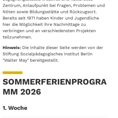
Zentrum, Anlaufpunkt bei Fragen, Problemen und
Nöten sowie Bildungsstätte und Rückzugsort.
Bereits seit 1971 haben Kinder und Jugendliche
hier die Möglichkeit ihre Nachmittage zu
verbringen und an verschiedensten Projekten
teilzunehmen.
Hinweis:
Die Inhalte dieser Seite werden von der
Stiftung Sozialpädagogisches Institut Berlin
"Walter May" bereitgestellt.
SOMMERFERIENPROGRA
MM 2026
1. Woche