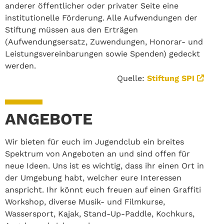
anderer öffentlicher oder privater Seite eine
institutionelle Förderung. Alle Aufwendungen der
Stiftung müssen aus den Erträgen
(Aufwendungsersatz, Zuwendungen, Honorar- und
Leistungsvereinbarungen sowie Spenden) gedeckt
werden.
Quelle:
Stiftung SPI
ANGEBOTE
Wir bieten für euch im Jugendclub ein breites
Spektrum von Angeboten an und sind offen für
neue Ideen. Uns ist es wichtig, dass ihr einen Ort in
der Umgebung habt, welcher eure Interessen
anspricht. Ihr könnt euch freuen auf einen Graffiti
Workshop, diverse Musik- und Filmkurse,
Wassersport, Kajak, Stand-Up-Paddle, Kochkurs,