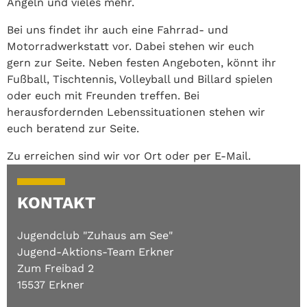
Angeln und vieles mehr.
Bei uns findet ihr auch eine Fahrrad- und
Motorradwerkstatt vor. Dabei stehen wir euch
gern zur Seite. Neben festen Angeboten, könnt ihr
Fußball, Tischtennis, Volleyball und Billard spielen
oder euch mit Freunden treffen. Bei
herausfordernden Lebenssituationen stehen wir
euch beratend zur Seite.
Zu erreichen sind wir vor Ort oder per E-Mail.
KONTAKT
Jugendclub "Zuhaus am See"
Jugend-Aktions-Team Erkner
Zum Freibad 2
15537 Erkner