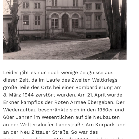
Leider gibt es nur noch wenige Zeugnisse aus
dieser Zeit, da im Laufe des Zweiten Weltkriegs
große Teile des Orts bei einer Bombardierung am
8. März 1944 zerstört wurden. Am 21. April wurde
Erkner kampflos der Roten Armee übergeben. Der
Wiederaufbau beschränkte sich in den 1950er und
60er Jahren im Wesentlichen auf die Neubauten
an der Woltersdorfer Landstraße, Am Kurpark und
an der Neu Zittauer Straße. So war das