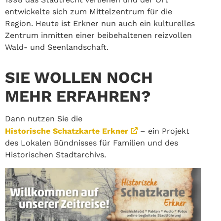
entwickelte sich zum Mittelzentrum für die
Region. Heute ist Erkner nun auch ein kulturelles
Zentrum inmitten einer beibehaltenen reizvollen
Wald- und Seenlandschaft.
SIE WOLLEN NOCH
MEHR ERFAHREN?
Dann nutzen Sie die
Historische Schatzkarte Erkner
– ein Projekt
des Lokalen Bündnisses für Familien und des
Historischen Stadtarchivs.