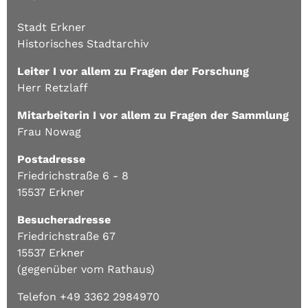
Stadt Erkner
Historisches Stadtarchiv
Leiter I vor allem zu Fragen der Forschung
Herr Retzlaff
Mitarbeiterin I vor allem zu Fragen der Sammlung
Frau Nowag
Postadresse
Friedrichstraße 6 - 8
15537 Erkner
Besucheradresse
Friedrichstraße 67
15537 Erkner
(gegenüber vom Rathaus)
Telefon +49 3362 2984970