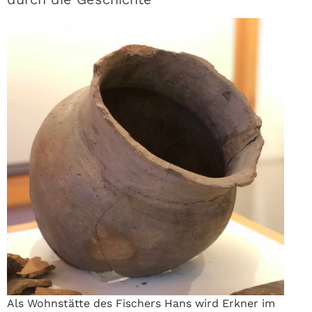
Als Wohnstätte des Fischers Hans wird Erkner im