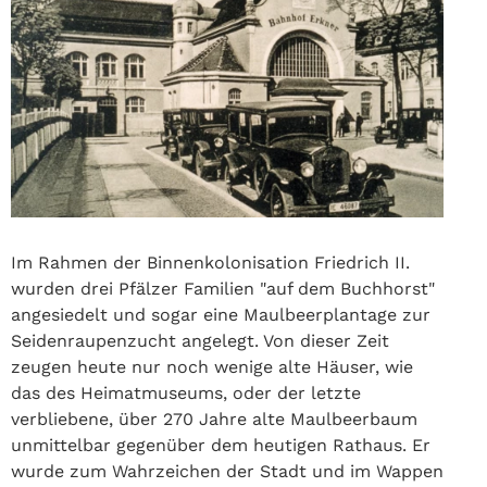
Im Rahmen der Binnenkolonisation Friedrich II.
wurden drei Pfälzer Familien "auf dem Buchhorst"
angesiedelt und sogar eine Maulbeerplantage zur
Seidenraupenzucht angelegt. Von dieser Zeit
zeugen heute nur noch wenige alte Häuser, wie
das des Heimatmuseums, oder der letzte
verbliebene, über 270 Jahre alte Maulbeerbaum
unmittelbar gegenüber dem heutigen Rathaus. Er
wurde zum Wahrzeichen der Stadt und im Wappen