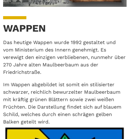
WAPPEN
Das heutige Wappen wurde 1992 gestaltet und
vom Ministerium des Innern genehmigt. Es
verewigt den einzigen verbliebenen, nunmehr über
270 Jahre alten Maulbeerbaum aus der
Friedrichstraße.
Im Wappen abgebildet ist somit ein stilisierter
schwarzer, reichlich bewurzelter Maulbeerbaum
mit kräftig grünen Blättern sowie zwei weißen
Früchten. Die Darstellung findet sich auf blauem
Schild, welches durch einen schrägen gelben
Balken geteilt wird.