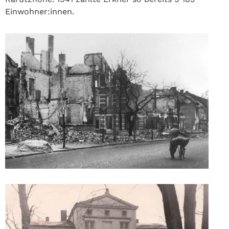
Einwohner:innen.