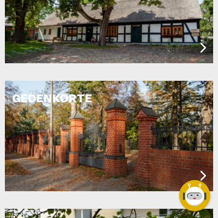
GEDENKORTE