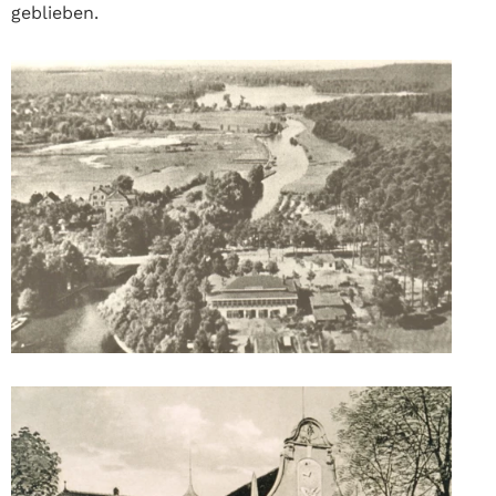
geblieben.