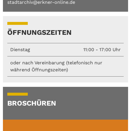
stadtarchiv@erkner-online.de
ÖFFNUNGSZEITEN
Dienstag
11:00 - 17:00 Uhr
oder nach Vereinbarung (telefonisch nur
während Öffnungszeiten)
BROSCHÜREN