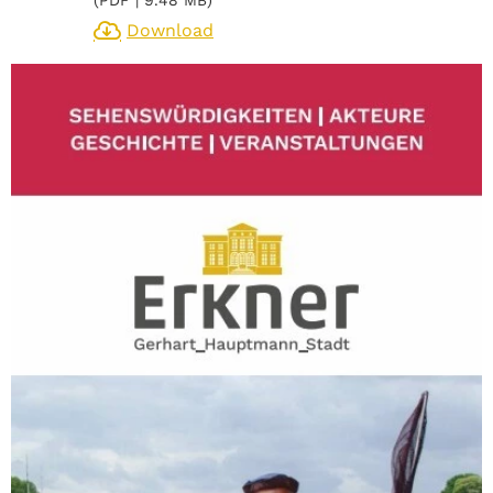
Download