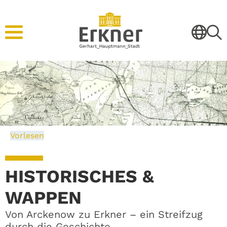
Vorlesen
HISTORISCHES &
WAPPEN
Von Arckenow zu Erkner – ein Streifzug
durch die Geschichte