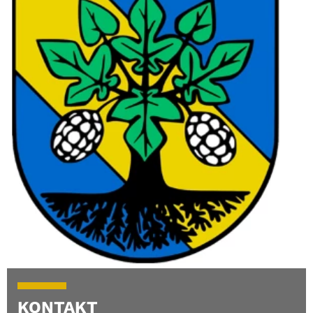
KONTAKT