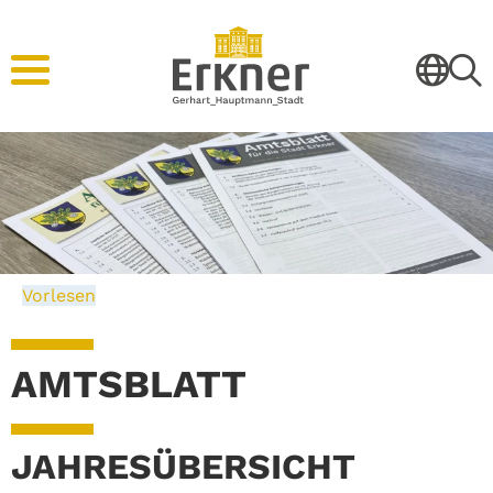
Vorlesen
AMTSBLATT
JAHRESÜBERSICHT