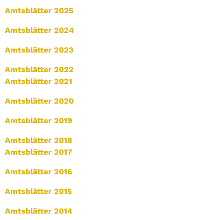
Amtsblätter 2025
Amtsblätter 2024
Amtsblätter 2023
Amtsblätter 2022
Amtsblätter 2021
Amtsblätter 2020
Amtsblätter 2019
Amtsblätter 2018
Amtsblätter 2017
Amtsblätter 2016
Amtsblätter 2015
Amtsblätter 2014