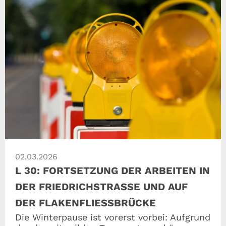
02.03.2026
L 30: FORTSETZUNG DER ARBEITEN IN
DER FRIEDRICHSTRASSE UND AUF D
ER FLAKENFLIESSBRÜCKE
Die Winterpause ist vorerst vorbei: Aufgrund