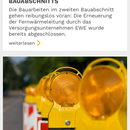
BAUABSCHNITTS
Die Bauarbeiten im zweiten Bauabschnitt
gehen reibungslos voran: Die Erneuerung
der Fernwärmeleitung durch das
Versorgungsunternehmen EWE wurde
bereits abgeschlossen.
weiterlesen