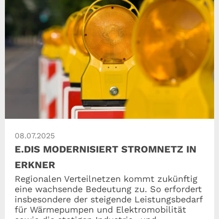
08.07.2025
E.DIS MODERNISIERT STROMNETZ IN
ERKNER
Regionalen Verteilnetzen kommt zukünftig
eine wachsende Bedeutung zu. So erfordert
insbesondere der steigende Leistungsbedarf
für Wärmepumpen und Elektromobilität