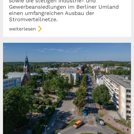
sowie die stetigen Industrie- und
Gewerbeansiedlungen im Berliner Umland
einen umfangreichen Ausbau der
Stromverteilnetze.
weiterlesen