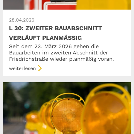
28.04.2026
L 30: ZWEITER BAUABSCHNITT
VERLÄUFT PLANMÄSSIG
Seit dem 23. März 2026 gehen die
Bauarbeiten im zweiten Abschnitt der
Friedrichstraße wieder planmäßig voran.
weiterlesen