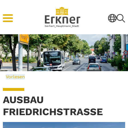
Vorlesen
AUSBAU
FRIEDRICHSTRASSE