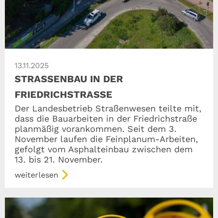
13.11.2025
STRASSENBAU IN DER F
RIEDRICHSTRASSE
Der Landesbetrieb Straßenwesen teilte mit,
dass die Bauarbeiten in der Friedrichstraße
planmäßig vorankommen. Seit dem 3.
November laufen die Feinplanum-Arbeiten,
gefolgt vom Asphalteinbau zwischen dem
13. bis 21. November.
weiterlesen