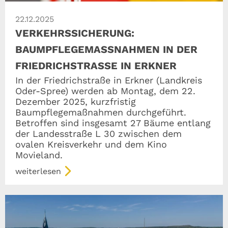
22.12.2025
VERKEHRSSICHERUNG:
BAUMPFLEGEMASSNAHMEN IN DER F
RIEDRICHSTRASSE IN ERKNER
In der Friedrichstraße in Erkner (Landkreis
Oder-Spree) werden ab Montag, dem 22.
Dezember 2025, kurzfristig
Baumpflegemaßnahmen durchgeführt.
Betroffen sind insgesamt 27 Bäume entlang
der Landesstraße L 30 zwischen dem
ovalen Kreisverkehr und dem Kino
Movieland.
weiterlesen