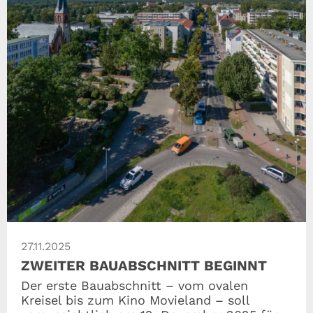
27.11.2025
ZWEITER BAUABSCHNITT BEGINNT
Der erste Bauabschnitt – vom ovalen
Kreisel bis zum Kino Movieland – soll