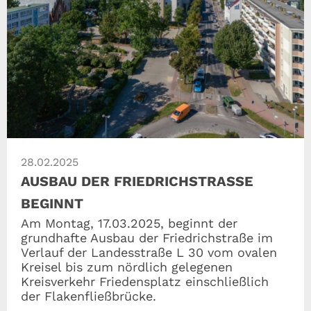
28.02.2025
AUSBAU DER FRIEDRICHSTRASSE B
EGINNT
Am Montag, 17.03.2025, beginnt der
grundhafte Ausbau der Friedrichstraße im
Verlauf der Landesstraße L 30 vom ovalen
Kreisel bis zum nördlich gelegenen
Kreisverkehr Friedensplatz einschließlich
der Flakenfließbrücke.