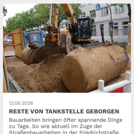
12.06.2026
RESTE VON TANKSTELLE GEBORGEN
Bauarbeiten bringen öfter spannende Dinge
zu Tage. So wie aktuell im Zuge der
Straßenbauarbeiten in der Friedrichstraße.