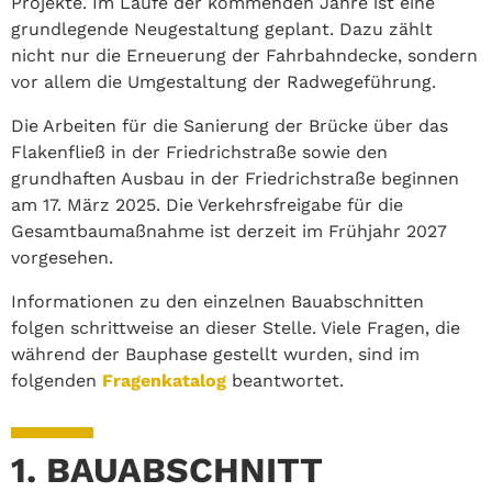
Projekte. Im Laufe der kommenden Jahre ist eine
grundlegende Neugestaltung geplant. Dazu zählt
nicht nur die Erneuerung der Fahrbahndecke, sondern
vor allem die Umgestaltung der Radwegeführung.
Die Arbeiten für die Sanierung der Brücke über das
Flakenfließ in der Friedrichstraße sowie den
grundhaften Ausbau in der Friedrichstraße beginnen
am 17. März 2025. Die Verkehrsfreigabe für die
Gesamtbaumaßnahme ist derzeit im Frühjahr 2027
vorgesehen.
Informationen zu den einzelnen Bauabschnitten
folgen schrittweise an dieser Stelle. Viele Fragen, die
während der Bauphase gestellt wurden, sind im
folgenden
Fragenkatalog
beantwortet.
1. BAUABSCHNITT