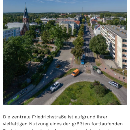
Die zentrale Friedrichstraße ist aufgrund ihrer
vielfältigen Nutzung eines der größten fortlaufenden