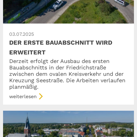
03.07.2025
DER ERSTE BAUABSCHNITT WIRD
ERWEITERT
Derzeit erfolgt der Ausbau des ersten
Bauabschnitts in der Friedrichstraße
zwischen dem ovalen Kreisverkehr und der
Kreuzung Seestraße. Die Arbeiten verlaufen
planmäßig.
weiterlesen