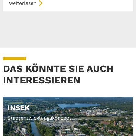
weiterlesen
DAS KÖNNTE SIE AUCH
INTERESSIEREN
INSEK
Stadtentwicklungskonzept