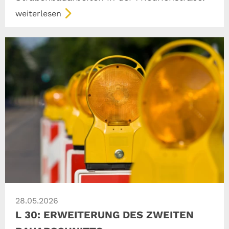
weiterlesen
28.05.2026
L 30: ERWEITERUNG DES ZWEITEN