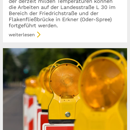
der derzeit milden Temperaturen können
die Arbeiten auf der Landesstraße L 30 im
Bereich der Friedrichstraße und der
Flakenfließbrücke in Erkner (Oder-Spree)
fortgeführt werden.
weiterlesen