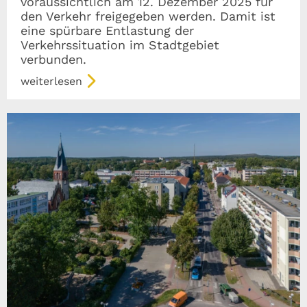
voraussichtlich am 12. Dezember 2025 für
den Verkehr freigegeben werden. Damit ist
eine spürbare Entlastung der
Verkehrssituation im Stadtgebiet
verbunden.
weiterlesen