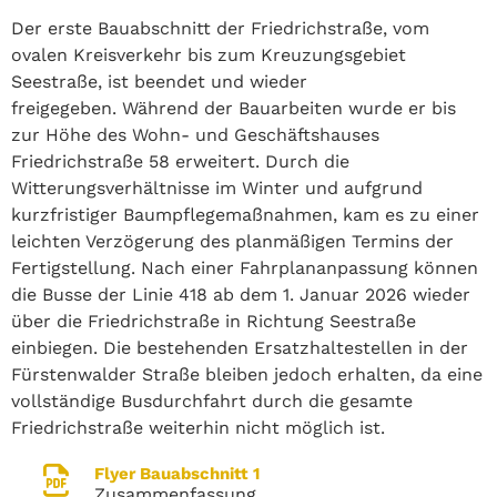
Der erste Bauabschnitt der Friedrichstraße, vom
ovalen Kreisverkehr bis zum Kreuzungsgebiet
Seestraße, ist beendet und wieder
freigegeben. Während der Bauarbeiten wurde er bis
zur Höhe des Wohn- und Geschäftshauses
Friedrichstraße 58 erweitert. Durch die
Witterungsverhältnisse im Winter und aufgrund
kurzfristiger Baumpflegemaßnahmen, kam es zu einer
leichten Verzögerung des planmäßigen Termins der
Fertigstellung. Nach einer Fahrplananpassung können
die Busse der Linie 418 ab dem 1. Januar 2026 wieder
über die Friedrichstraße in Richtung Seestraße
einbiegen. Die bestehenden Ersatzhaltestellen in der
Fürstenwalder Straße bleiben jedoch erhalten, da eine
vollständige Busdurchfahrt durch die gesamte
Friedrichstraße weiterhin nicht möglich ist.
Flyer Bauabschnitt 1
Zusammenfassung