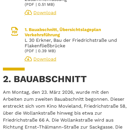
(
PDF
| 0.51 MB)
Download
1. Bauabschnitt, Übersichtslageplan
Verkehrsführung
L 30 Erkner, Bau der Friedrichstraße und
Flakenfließbrücke
(
PDF
| 0.39 MB)
Download
2. BAUABSCHNITT
Am Montag, den 23. März 2026, wurde mit den
Arbeiten zum zweiten Bauabschnitt begonnen. Dieser
erstreckt sich vom Kino Movieland, Friedrichstraße 58,
über die Wollankstraße hinweg bis etwa zur
Friedrichstraße 66 A. Die Wollankstraße wird aus
Richtung Ernst-Thälmann-Straße zur Sackgasse. Die