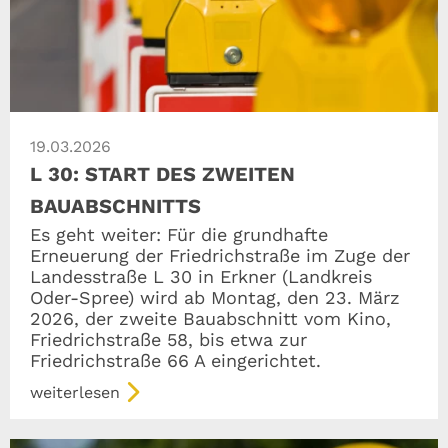
19.03.2026
L 30: START DES ZWEITEN
BAUABSCHNITTS
Es geht weiter: Für die grundhafte
Erneuerung der Friedrichstraße im Zuge der
Landesstraße L 30 in Erkner (Landkreis
Oder-Spree) wird ab Montag, den 23. März
2026, der zweite Bauabschnitt vom Kino,
Friedrichstraße 58, bis etwa zur
Friedrichstraße 66 A eingerichtet.
weiterlesen