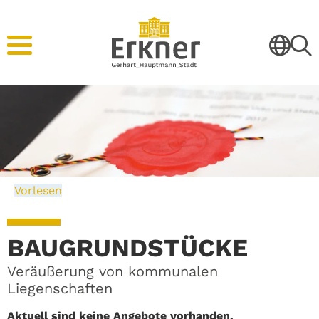
Vorlesen
BAUGRUNDSTÜCKE
Veräußerung von kommunalen
Liegenschaften
Aktuell sind keine Angebote vorhanden.