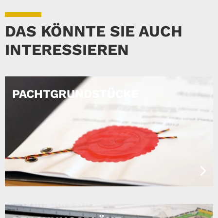
DAS KÖNNTE SIE AUCH
INTERESSIEREN
PACHTGRUNDSTÜCKE