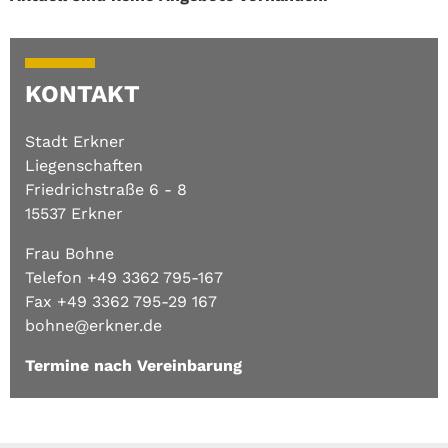
KONTAKT
Stadt Erkner
Liegenschaften
Friedrichstraße 6 - 8
15537 Erkner
Frau Bohne
Telefon +49 3362 795-167
Fax +49 3362 795-29 167
bohne@erkner.de
Termine nach Vereinbarung