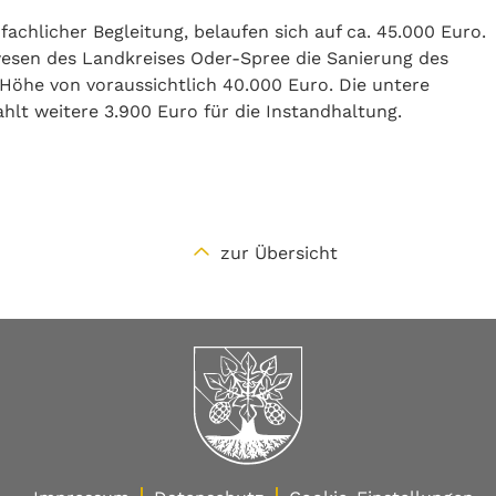
achlicher Begleitung, belaufen sich auf ca. 45.000 Euro.
wesen des Landkreises Oder-Spree die Sanierung des
 Höhe von voraussichtlich 40.000 Euro. Die untere
lt weitere 3.900 Euro für die Instandhaltung.
zur Übersicht