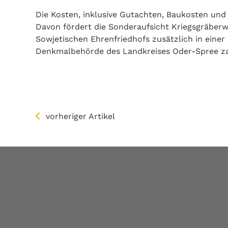
Die Kosten, inklusive Gutachten, Baukosten und f
Davon fördert die Sonderaufsicht Kriegsgräber
Sowjetischen Ehrenfriedhofs zusätzlich in einer
Denkmalbehörde des Landkreises Oder-Spree zah
vorheriger Artikel