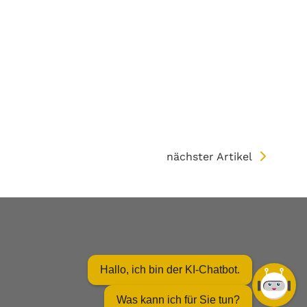
nächster Artikel
Hallo, ich bin der KI-Chatbot.
Was kann ich für Sie tun?