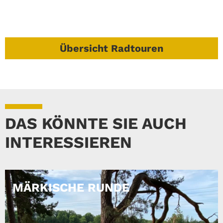
Übersicht Radtouren
DAS KÖNNTE SIE AUCH
INTERESSIEREN
MÄRKISCHE RUNDE