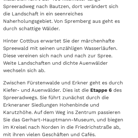
Spreeradweg nach Bautzen, dort verändert sich
die Landschaft in ein seenreiches
Naherholungsgebiet. Von Spremberg aus geht es
durch schattige Wälder.
Hinter Cottbus erwartet Sie der märchenhafte
Spreewald mit seinen unzähligen Wasserläufen.
Diese vereinen sich nach und nach zur Spree.
Weite Landschaften und dichte Auenwälder
wechseln sich ab.
Zwischen Fürstenwalde und Erkner geht es durch
Kiefer- und Auenwälder. Dies ist die
Etappe 6
des
Spreeradwegs. Sie führt zunächst durch die
Erkneraner Siedlungen Hohenbinde und
Karutzhöhe. Auf dem Weg ins Zentrum passieren
Sie das Gerhart-Hauptmann-Museum, und biegen
im Kreisel nach Norden in die Friedrichstraße ab,
mit ihren vielen Geschäften und Cafés.