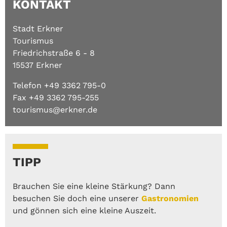
KONTAKT
Stadt Erkner
Tourismus
Friedrichstraße 6 - 8
15537 Erkner
Telefon +49 3362 795-0
Fax +49 3362 795-255
tourismus@erkner.de
TIPP
Brauchen Sie eine kleine Stärkung? Dann
besuchen Sie doch eine unserer
Gastronomien
und gönnen sich eine kleine Auszeit.