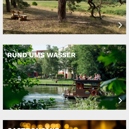
RUND UMS WASSER