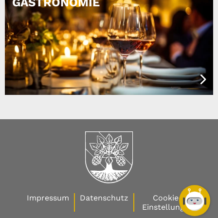
GASTRONOMIE
Impressum
Datenschutz
Cookie-
Einstellungen