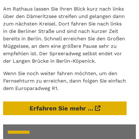
Am Rathaus lassen Sie Ihren Blick kurz nach links
über den Dämeritzsee streifen und gelangen dann
zum nächsten Kreisel. Dort fahren Sie nach links
in die Berliner Straße und sind nach kurzer Zeit
bereits in Berlin. Schnell erreichen Sie den Großen
Müggelsee, an dem eine größere Pause sehr zu
empfehlen ist. Der Spreeradweg selbst endet vor
der Langen Brücke in Berlin-Köpenick.
Wenn Sie noch weiter fahren möchten, um den
Fernsehturm zu erreichen, dann folgen Sie einfach
dem Europaradweg R1.
Erfahren Sie mehr ...