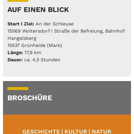
AUF EINEN BLICK
Start I Ziel:
An der Schleuse
15569 Woltersdorf I Straße der Befreiung, Bahnhof
Hangelsberg
15537 Grünheide (Mark)
Länge:
17,9 km
Dauer:
ca. 4,5 Stunden
BROSCHÜRE