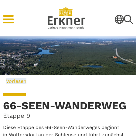
Vorlesen
66-SEEN-WANDERWEG
Etappe 9
Diese Etappe des 66-Seen-Wanderweges beginnt
in Woltersdorf an der Schleuse und führt zunächst