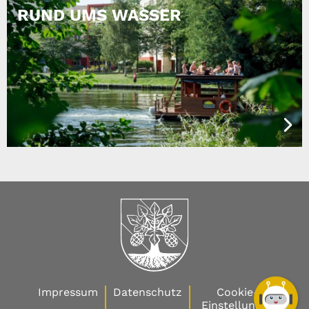
RUND UMS WASSER
Impressum
Datenschutz
Cookie-
Einstellungen