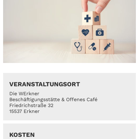
VERANSTALTUNGSORT
Die WErkner
Beschäftigungsstätte & Offenes Café
Friedrichstraße 32
15537 Erkner
KOSTEN