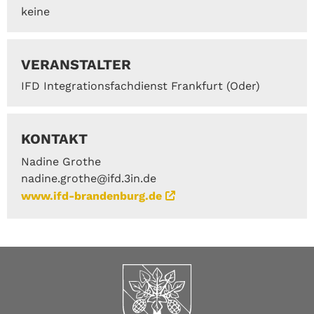
keine
VERANSTALTER
IFD Integrationsfachdienst Frankfurt (Oder)
KONTAKT
Nadine Grothe
nadine.grothe@ifd.3in.de
www.ifd-brandenburg.de