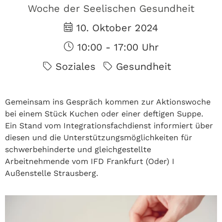
Woche der Seelischen Gesundheit
10. Oktober 2024
10:00 - 17:00 Uhr
Soziales
Gesundheit
Gemeinsam ins Gespräch kommen zur Aktionswoche
bei einem Stück Kuchen oder einer deftigen Suppe.
Ein Stand vom Integrationsfachdienst informiert über
diesen und die Unterstützungsmöglichkeiten für
schwerbehinderte und gleichgestellte
Arbeitnehmende vom IFD Frankfurt (Oder) I
Außenstelle Strausberg.