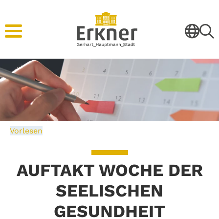
Vorlesen
AUFTAKT WOCHE DER
SEELISCHEN
GESUNDHEIT