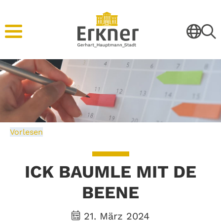
Vorlesen
ICK BAUMLE MIT DE
BEENE
21. März 2024