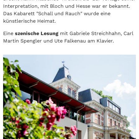
Interpretation, mit Bloch und Hesse war er bekannt.
Das Kabarett "Schall und Rauch" wurde eine
künstlerische Heimat.
Eine
szenische Lesung
mit Gabriele Streichhahn, Carl
Martin Spengler und Ute Falkenau am Klavier.