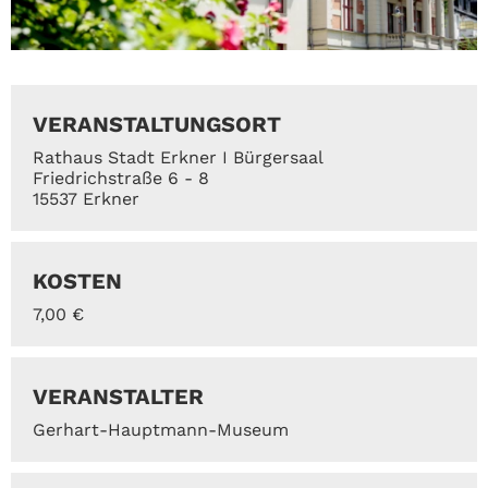
VERANSTALTUNGSORT
Rathaus Stadt Erkner I Bürgersaal
Friedrichstraße 6 - 8
15537 Erkner
KOSTEN
7,00 €
VERANSTALTER
Gerhart-Hauptmann-Museum