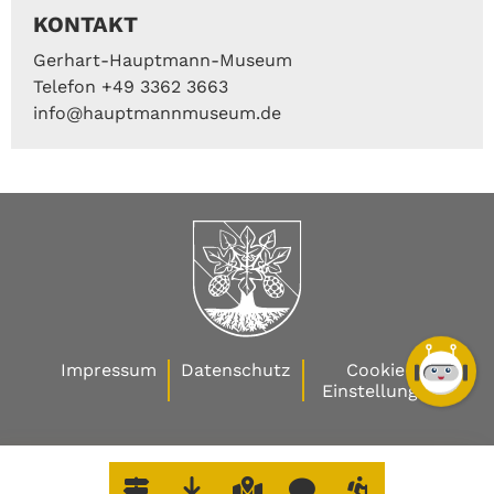
KONTAKT
Gerhart-Hauptmann-Museum
Telefon +49 3362 3663
info@hauptmannmuseum.de
Impressum
Datenschutz
Cookie-
Einstellungen
W
O