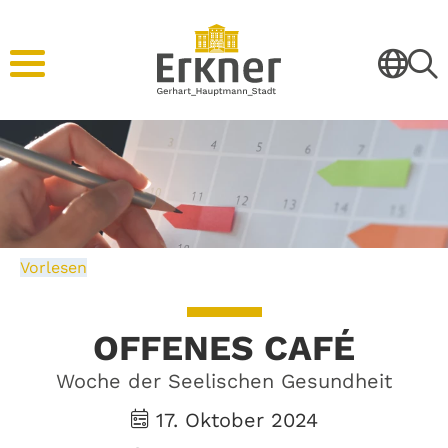
Vorlesen
OFFENES CAFÉ
Woche der Seelischen Gesundheit
17. Oktober 2024