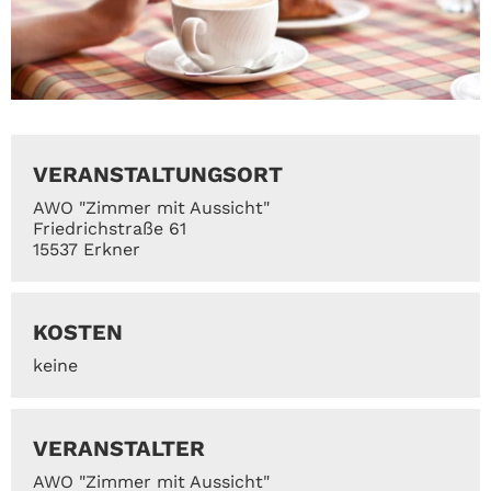
VERANSTALTUNGSORT
AWO "Zimmer mit Aussicht"
Friedrichstraße 61
15537 Erkner
KOSTEN
keine
VERANSTALTER
AWO "Zimmer mit Aussicht"