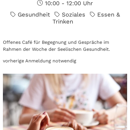
10:00 - 12:00 Uhr
Gesundheit
Soziales
Essen &
Trinken
Offenes Café für Begegnung und Gespräche im
Rahmen der Woche der Seelischen Gesundheit.
vorherige Anmeldung notwendig