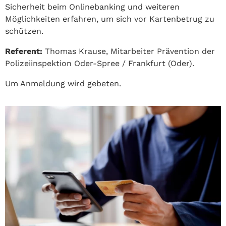
Sicherheit beim Onlinebanking und weiteren
Möglichkeiten erfahren, um sich vor Kartenbetrug zu
schützen.
Referent:
Thomas Krause, Mitarbeiter Prävention der
Polizeiinspektion Oder-Spree / Frankfurt (Oder).
Um Anmeldung wird gebeten.