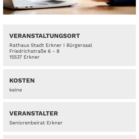
VERANSTALTUNGSORT
Rathaus Stadt Erkner I Bürgersaal
Friedrichstraße 6 - 8
15537 Erkner
KOSTEN
keine
VERANSTALTER
Seniorenbeirat Erkner