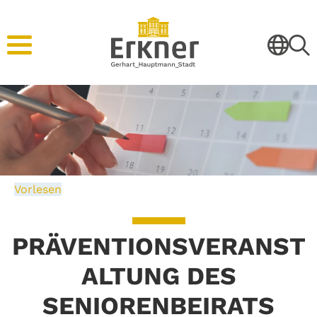
Vorlesen
PRÄVENTIONSVERANST
ALTUNG DES
SENIORENBEIRATS