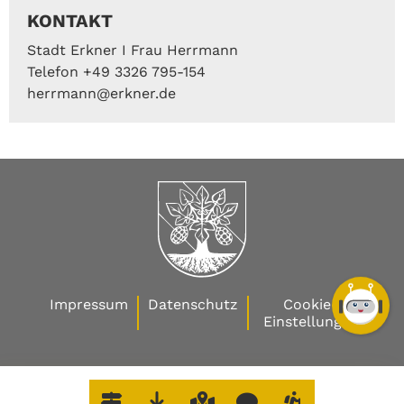
KONTAKT
Stadt Erkner I Frau Herrmann
Telefon +49 3326 795-154
herrmann@erkner.de
Impressum
Datenschutz
Cookie-
Einstellungen
W