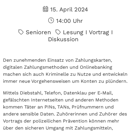
15. April 2024
14:00 Uhr
Senioren
Lesung I Vortrag I
Diskussion
Den zunehmenden Einsatz von Zahlungskarten,
digitalen Zahlungsmethoden und Onlinebanking
machen sich auch Kriminelle zu Nutze und entwickeln
immer neue Vorgehensweisen um Konten zu plündern.
Mittels Diebstahl, Telefon, Datenklau per E-Mail,
gefälschten Internetseiten und anderen Methoden
kommen Täter an PINs, TANs, Prüfnummern und
andere sensible Daten. Zuhörerinnen und Zuhörer des
Vortrags der polizeilichen Prävention können mehr
über den sicheren Umgang mit Zahlungsmitteln,