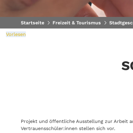
Startseite
Freizeit & Tourismus
Stadtgesc
Vorlesen
S
Projekt und öffentliche Ausstellung zur Arbeit a
Vertrauensschüler:innen stellen sich vor.