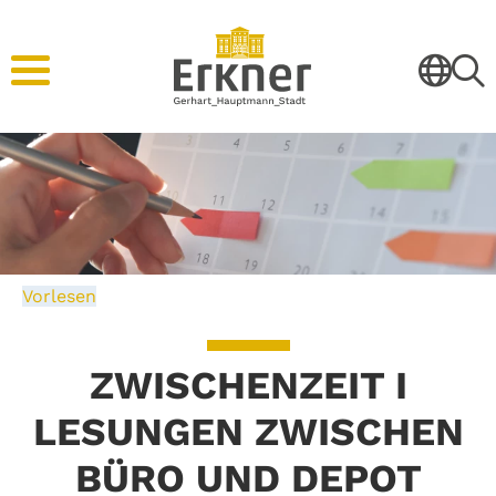
Vorlesen
ZWISCHENZEIT I
LESUNGEN ZWISCHEN
BÜRO UND DEPOT