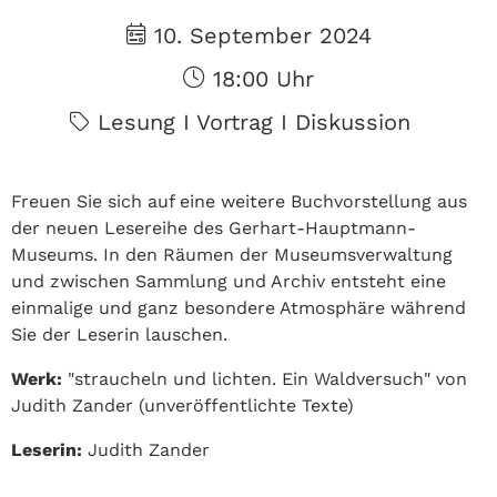
10. September 2024
18:00 Uhr
Lesung I Vortrag I Diskussion
Freuen Sie sich auf eine weitere Buchvorstellung aus
der neuen Lesereihe des Gerhart-Hauptmann-
Museums. In den Räumen der Museumsverwaltung
und zwischen Sammlung und Archiv entsteht eine
einmalige und ganz besondere Atmosphäre während
Sie der Leserin lauschen.
Werk:
"straucheln und lichten. Ein Waldversuch" von
Judith Zander (unveröffentlichte Texte)
Leserin:
Judith Zander