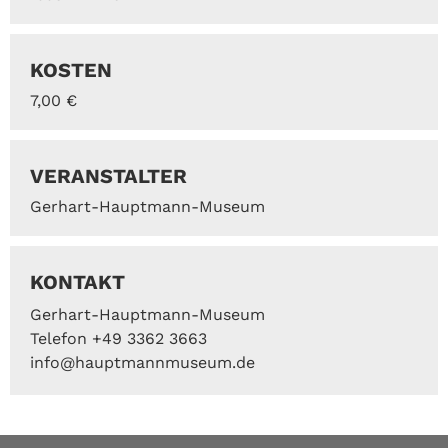
KOSTEN
7,00 €
VERANSTALTER
Gerhart-Hauptmann-Museum
KONTAKT
Gerhart-Hauptmann-Museum
Telefon +49 3362 3663
info@hauptmannmuseum.de