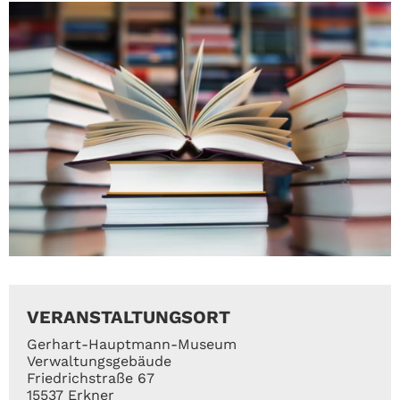
VERANSTALTUNGSORT
Gerhart-Hauptmann-Museum
Verwaltungsgebäude
Friedrichstraße 67
15537 Erkner