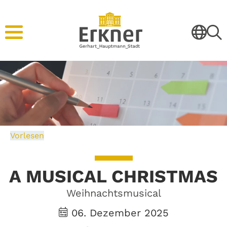
Vorlesen
A MUSICAL CHRISTMAS
Weihnachtsmusical
06. Dezember 2025