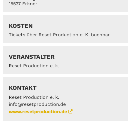
15537 Erkner
KOSTEN
Tickets über Reset Production e. K. buchbar
VERANSTALTER
Reset Production e. k.
KONTAKT
Reset Production e. k.
info@resetproduction.de
www.resetproduction.de