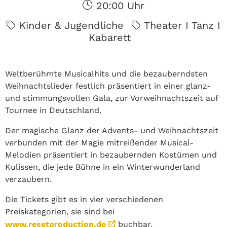
20:00 Uhr
Kinder & Jugendliche
Theater I Tanz I
Kabarett
Weltberühmte Musicalhits und die bezauberndsten
Weihnachtslieder festlich präsentiert in einer glanz-
und stimmungsvollen Gala, zur Vorweihnachtszeit auf
Tournee in Deutschland.
Der magische Glanz der Advents- und Weihnachtszeit
verbunden mit der Magie mitreißender Musical-
Melodien präsentiert in bezaubernden Kostümen und
Kulissen, die jede Bühne in ein Winterwunderland
verzaubern.
Die Tickets gibt es in vier verschiedenen
Preiskategorien, sie sind bei
www.resetproduction.de
buchbar.