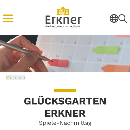
Vorlesen
GLÜCKSGARTEN
ERKNER
Spiele-Nachmittag