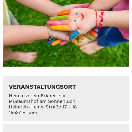
VERANSTALTUNGSORT
Heimatverein Erkner e. V.
Museumshof am Sonnenluch
Heinrich-Heine-Straße 17 - 18
15537 Erkner