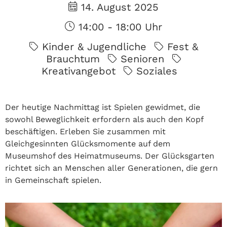
14. August 2025
14:00 - 18:00 Uhr
Kinder & Jugendliche
Fest &
Brauchtum
Senioren
Kreativangebot
Soziales
Der heutige Nachmittag ist Spielen gewidmet, die
sowohl Beweglichkeit erfordern als auch den Kopf
beschäftigen. Erleben Sie zusammen mit
Gleichgesinnten Glücksmomente auf dem
Museumshof des Heimatmuseums. Der Glücksgarten
richtet sich an Menschen aller Generationen, die gern
in Gemeinschaft spielen.