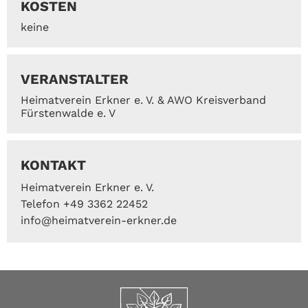
KOSTEN
keine
VERANSTALTER
Heimatverein Erkner e. V. & AWO Kreisverband
Fürstenwalde e. V
KONTAKT
Heimatverein Erkner e. V.
Telefon +49 3362 22452
info@heimatverein-erkner.de