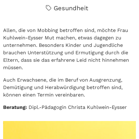
Gesundheit
Allen, die von Mobbing betroffen sind, möchte Frau
Kuhlwein-Eysser Mut machen, etwas dagegen zu
unternehmen. Besonders Kinder und Jugendliche
brauchen Unterstützung und Ermutigung durch die
Eltern, dass sie das erfahrene Leid nicht hinnehmen
müssen.
Auch Erwachsene, die im Beruf von Ausgrenzung,
Demütigung und Herabwürdigung betroffen sind,
können einen Termin vereinbaren.
Beratung:
Dipl.-Pädagogin Christa Kuhlwein-Eysser