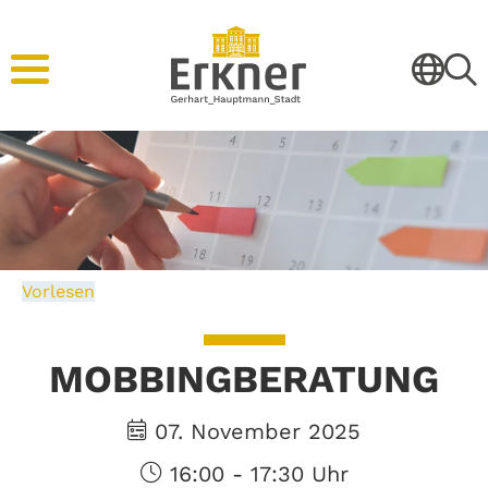
Vorlesen
MOBBINGBERATUNG
07. November 2025
16:00 - 17:30 Uhr