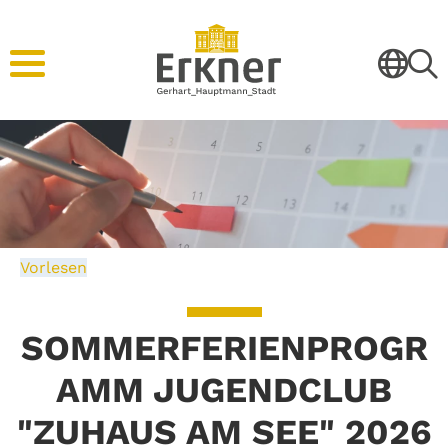
Vorlesen
SOMMERFERIENPROGR
AMM JUGENDCLUB
"ZUHAUS AM SEE" 2026