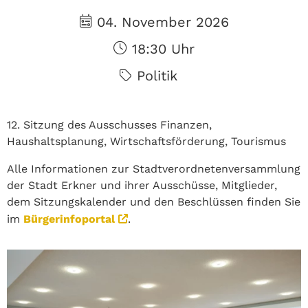
04. November 2026
18:30 Uhr
Politik
12. Sitzung des Ausschusses Finanzen,
Haushaltsplanung, Wirtschaftsförderung, Tourismus
Alle Informationen zur Stadtverordnetenversammlung
der Stadt Erkner und ihrer Ausschüsse, Mitglieder,
dem Sitzungskalender und den Beschlüssen finden Sie
im
Bürgerinfoportal
.