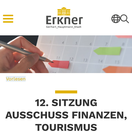
Vorlesen
12. SITZUNG
AUSSCHUSS FINANZEN,
TOURISMUS