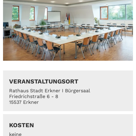
VERANSTALTUNGSORT
Rathaus Stadt Erkner I Bürgersaal
Friedrichstraße 6 - 8
15537 Erkner
KOSTEN
keine