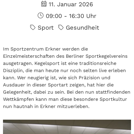
11. Januar 2026
09:00 - 16:30 Uhr
Sport
Gesundheit
Im Sportzentrum Erkner werden die
Einzelmeisterschaften des Berliner Sportkegelvereins
ausgetragen. Kegelsport ist eine traditionsreiche
Disziplin, die man heute nur noch selten live erleben
kann. Wer neugierig ist, wie sich Präzision und
Ausdauer in dieser Sportart zeigen, hat hier die
Gelegenheit, dabei zu sein. Bei den nun stattfindenden
Wettkämpfen kann man diese besondere Sportkultur
nun hautnah in Erkner mitzuerleben.