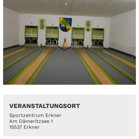
VERANSTALTUNGSORT
Sportzentrum Erkner
Am Dämeritzsee 1
15537 Erkner