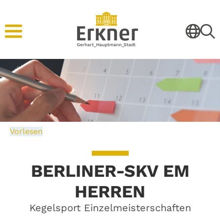
Vorlesen
BERLINER-SKV EM
HERREN
Kegelsport Einzelmeisterschaften