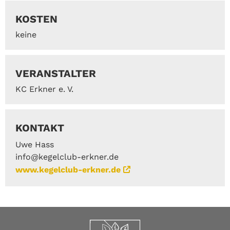
KOSTEN
keine
VERANSTALTER
KC Erkner e. V.
KONTAKT
Uwe Hass
info@kegelclub-erkner.de
www.kegelclub-erkner.de