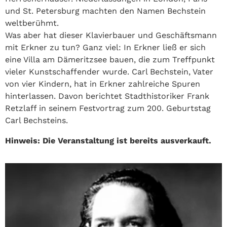
und St. Petersburg machten den Namen Bechstein
weltberühmt.
Was aber hat dieser Klavierbauer und Geschäftsmann
mit Erkner zu tun? Ganz viel: In Erkner ließ er sich
eine Villa am Dämeritzsee bauen, die zum Treffpunkt
vieler Kunstschaffender wurde. Carl Bechstein, Vater
von vier Kindern, hat in Erkner zahlreiche Spuren
hinterlassen. Davon berichtet Stadthistoriker Frank
Retzlaff in seinem Festvortrag zum 200. Geburtstag
Carl Bechsteins.
Hinweis: Die Veranstaltung ist bereits ausverkauft.