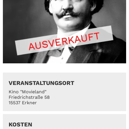
VERANSTALTUNGSORT
Kino "Movieland"
Friedrichstraße 58
15537 Erkner
KOSTEN