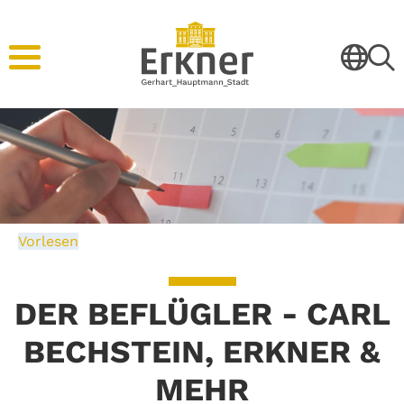
Vorlesen
DER BEFLÜGLER - CARL
BECHSTEIN, ERKNER &
MEHR