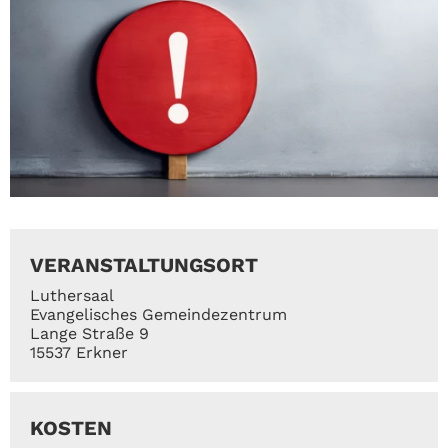
VERANSTALTUNGSORT
Luthersaal
Evangelisches Gemeindezentrum
Lange Straße 9
15537 Erkner
KOSTEN