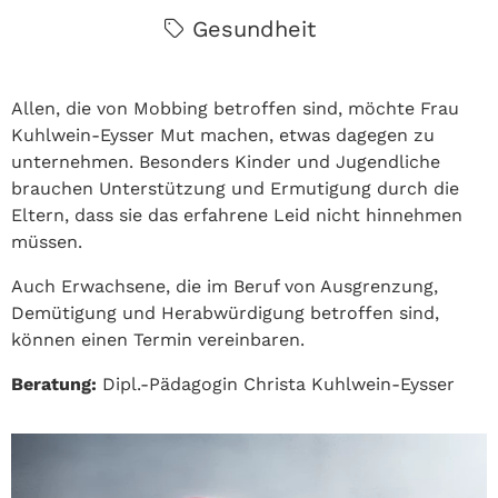
Gesundheit
Allen, die von Mobbing betroffen sind, möchte Frau
Kuhlwein-Eysser Mut machen, etwas dagegen zu
unternehmen. Besonders Kinder und Jugendliche
brauchen Unterstützung und Ermutigung durch die
Eltern, dass sie das erfahrene Leid nicht hinnehmen
müssen.
Auch Erwachsene, die im Beruf von Ausgrenzung,
Demütigung und Herabwürdigung betroffen sind,
können einen Termin vereinbaren.
Beratung:
Dipl.-Pädagogin Christa Kuhlwein-Eysser