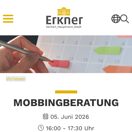
Vorlesen
MOBBINGBERATUNG
05. Juni 2026
16:00 - 17:30 Uhr