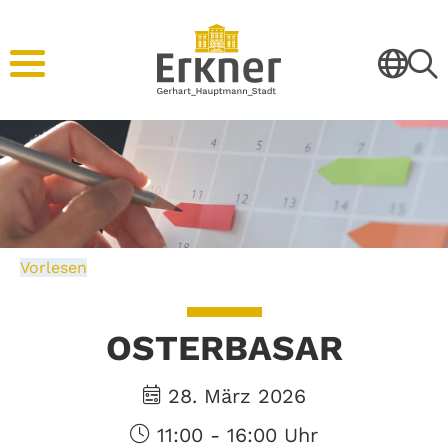
Vorlesen
OSTERBASAR
28. März 2026
11:00 - 16:00 Uhr