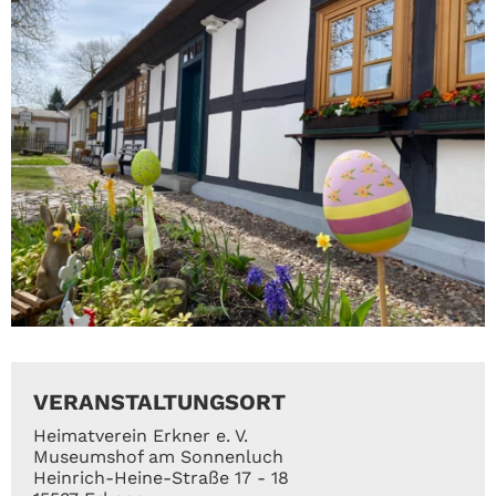
VERANSTALTUNGSORT
Heimatverein Erkner e. V.
Museumshof am Sonnenluch
Heinrich-Heine-Straße 17 - 18