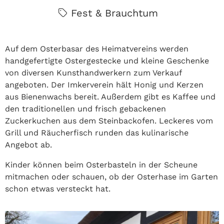
Fest & Brauchtum
Auf dem Osterbasar des Heimatvereins werden
handgefertigte Ostergestecke und kleine Geschenke
von diversen Kunsthandwerkern zum Verkauf
angeboten. Der Imkerverein hält Honig und Kerzen
aus Bienenwachs bereit. Außerdem gibt es Kaffee und
den traditionellen und frisch gebackenen
Zuckerkuchen aus dem Steinbackofen. Leckeres vom
Grill und Räucherfisch runden das kulinarische
Angebot ab.
Kinder können beim Osterbasteln in der Scheune
mitmachen oder schauen, ob der Osterhase im Garten
schon etwas versteckt hat.