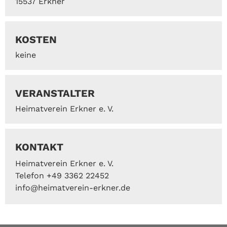
15537 Erkner
KOSTEN
keine
VERANSTALTER
Heimatverein Erkner e. V.
KONTAKT
Heimatverein Erkner e. V.
Telefon +49 3362 22452
info@heimatverein-erkner.de