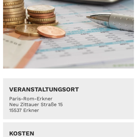
VERANSTALTUNGSORT
Paris-Rom-Erkner
Neu Zittauer Straße 15
15537 Erkner
KOSTEN