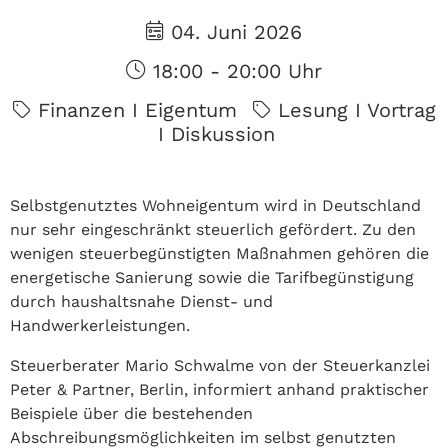
04. Juni 2026
18:00 - 20:00 Uhr
Finanzen I Eigentum
Lesung I Vortrag
I Diskussion
Selbstgenutztes Wohneigentum wird in Deutschland
nur sehr eingeschränkt steuerlich gefördert. Zu den
wenigen steuerbegünstigten Maßnahmen gehören die
energetische Sanierung sowie die Tarifbegünstigung
durch haushaltsnahe Dienst- und
Handwerkerleistungen.
Steuerberater Mario Schwalme von der Steuerkanzlei
Peter & Partner, Berlin, informiert anhand praktischer
Beispiele über die bestehenden
Abschreibungsmöglichkeiten im selbst genutzten