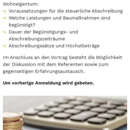
Wohneigentum:
Voraussetzungen für die steuerliche Abschreibung
Welche Leistungen und Baumaßnahmen sind
begünstigt?
Dauer der Begünstigungs- und
Abschreibungszeiträume
Abschreibungssätze und Höchstbeträge
Im Anschluss an den Vortrag besteht die Möglichkeit
der Diskussion mit dem Referenten sowie zum
gegenseitigen Erfahrungsaustausch.
Um vorherige Anmeldung wird gebeten.