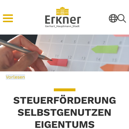
Vorlesen
STEUERFÖRDERUNG
SELBSTGENUTZEN
EIGENTUMS