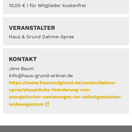
10,00 € I für Mitglieder kostenfrei
VERANSTALTER
Haus & Grund Dahme-Spree
KONTAKT
Jens Baum
info@haus-grund-erkner.de
https://www.hausundgrund.de/verein/dahme-
spree/steuerliche-foerderung-von-
energetischer-sanierungen-im-selbstgenutzten-
wohneigentum