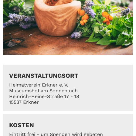
VERANSTALTUNGSORT
Heimatverein Erkner e. V.
Museumshof am Sonnenluch
Heinrich-Heine-Straße 17 - 18
15537 Erkner
KOSTEN
Eintritt frei - um Spenden wird gebeten