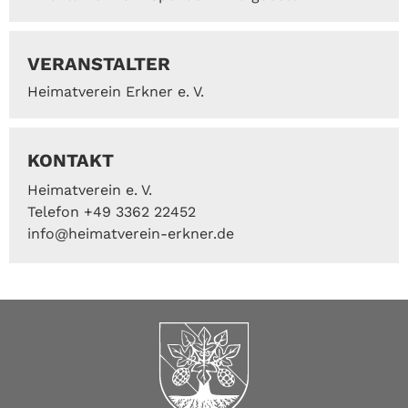
VERANSTALTER
Heimatverein Erkner e. V.
KONTAKT
Heimatverein e. V.
Telefon +49 3362 22452
info@heimatverein-erkner.de