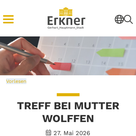
Vorlesen
TREFF BEI MUTTER
WOLFFEN
27. Mai 2026