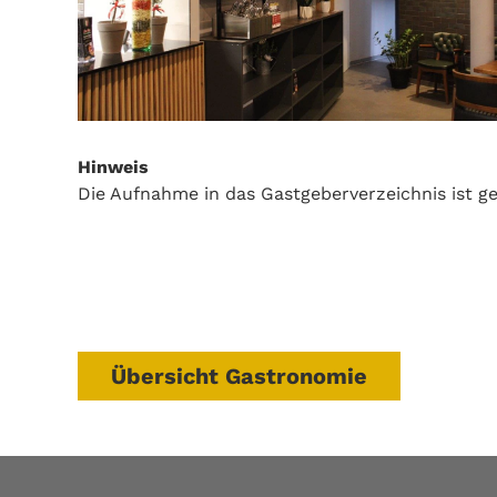
Hinweis
Die Aufnahme in das Gastgeberverzeichnis ist ge
Übersicht Gastronomie