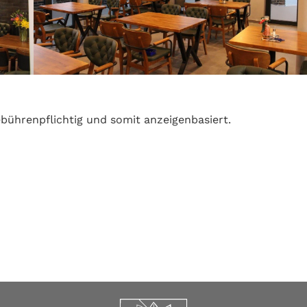
bührenpflichtig und somit anzeigenbasiert.