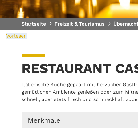
Startseite
Freizeit & Tourismus
Übernacht
Vorlesen
RESTAURANT CA
Italienische Küche gepaart mit herzlicher Gastf
gemütlichen Ambiente genießen oder zum Mitneh
schnell, aber stets frisch und schmackhaft zuber
Merkmale