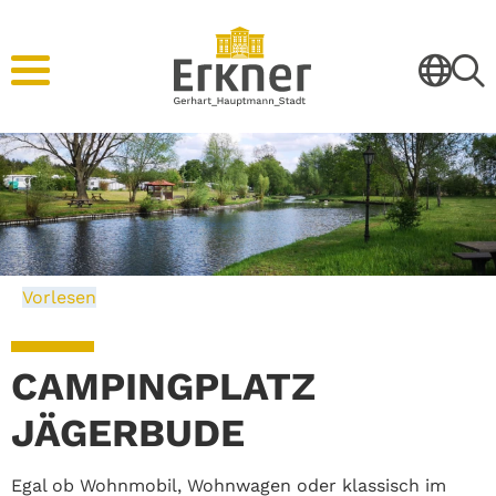
Vorlesen
CAMPINGPLATZ
JÄGERBUDE
Egal ob Wohnmobil, Wohnwagen oder klassisch im