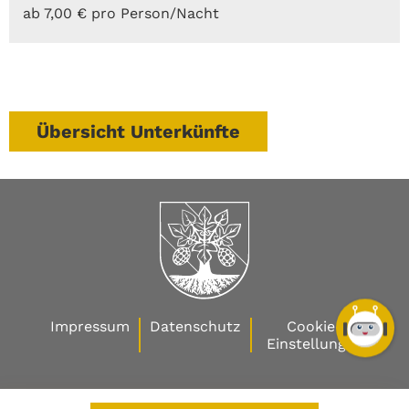
ab 7,00 € pro Person/Nacht
Übersicht Unterkünfte
Impressum
Datenschutz
Cookie-
Einstellungen