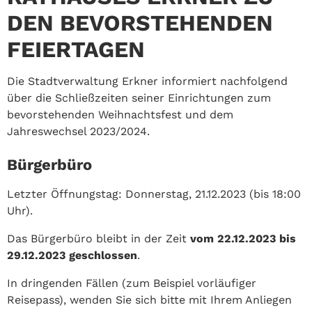
EN BEVORSTEHENDEN F
EIERTAGEN
Die Stadtverwaltung Erkner informiert nachfolgend
über die Schließzeiten seiner Einrichtungen zum
bevorstehenden Weihnachtsfest und dem
Jahreswechsel 2023/2024.
Bürgerbüro
Letzter Öffnungstag: Donnerstag, 21.12.2023 (bis 18:00
Uhr).
Das Bürgerbüro bleibt in der Zeit
vom
22.12.2023 bis
29.12.2023 geschlossen
.
In dringenden Fällen (zum Beispiel vorläufiger
Reisepass), wenden Sie sich bitte mit Ihrem Anliegen