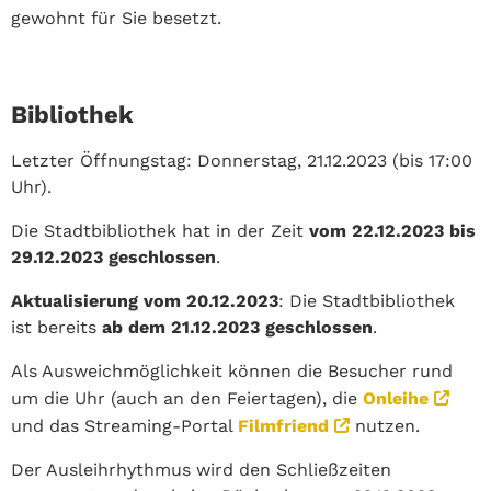
gewohnt für Sie besetzt.
Bibliothek
Letzter Öffnungstag: Donnerstag, 21.12.2023 (bis 17:00
Uhr).
Die Stadtbibliothek hat in der Zeit
vom
22.12.2023 bis
29.12.2023 geschlossen
.
Aktualisierung vom 20.12.2023
: Die Stadtbibliothek
ist bereits
ab dem 21.12.2023 geschlossen
.
Als Ausweichmöglichkeit können die Besucher rund
um die Uhr (auch an den Feiertagen), die
Onleihe
und das Streaming-Portal
Filmfriend
nutzen.
Der Ausleihrhythmus wird den Schließzeiten