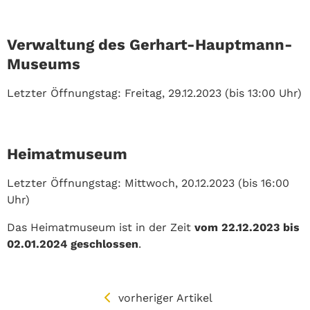
Verwaltung des Gerhart-Hauptmann-
Museums
Letzter Öffnungstag: Freitag, 29.12.2023 (bis 13:00 Uhr)
Heimatmuseum
Letzter Öffnungstag: Mittwoch, 20.12.2023 (bis 16:00
Uhr)
Das Heimatmuseum ist in der Zeit
vom 22.12.2023 bis
02.01.2024 geschlossen
.
vorheriger Artikel