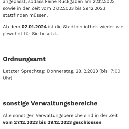
angepasst, sodass keine Rückgaben am 22.12.2023
sowie in der Zeit vom 27.12.2023 bis 29.12.2023
stattfinden müssen.
Ab dem
02.01.2024
ist die Stadtbibliothek wieder wie
gewohnt für Sie besetzt.
Ordnungsamt
Letzter Sprechtag: Donnerstag, 28.12.2023 (bis 17:00
Uhr).
sonstige Verwaltungsbereiche
Alle sonstigen Verwaltungsbereiche sind in der Zeit
vom 27.12.2023 bis 29.12.2023
geschlossen
.