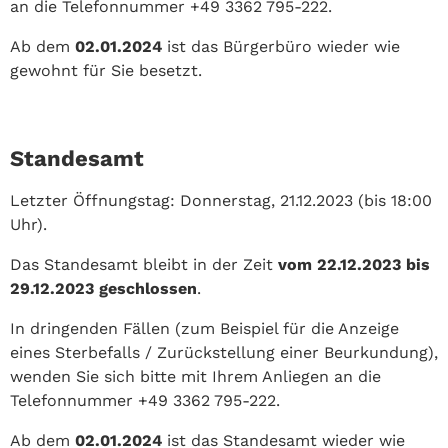
an die Telefonnummer +49 3362 795-222.
Ab dem
02.01.2024
ist das Bürgerbüro wieder wie
gewohnt für Sie besetzt.
Standesamt
Letzter Öffnungstag: Donnerstag, 21.12.2023 (bis 18:00
Uhr).
Das Standesamt bleibt in der Zeit
vom
22.12.2023 bis
29.12.2023 geschlossen
.
In dringenden Fällen (zum Beispiel für die Anzeige
eines Sterbefalls / Zurückstellung einer Beurkundung),
wenden Sie sich bitte mit Ihrem Anliegen an die
Telefonnummer +49 3362 795-222.
Ab dem
02.01.2024
ist das Standesamt wieder wie