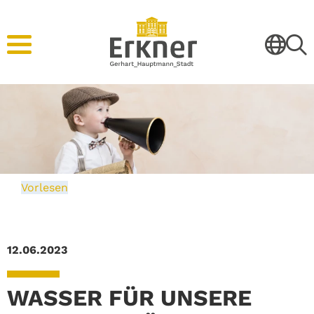
Vorlesen
12.06.2023
WASSER FÜR UNSERE