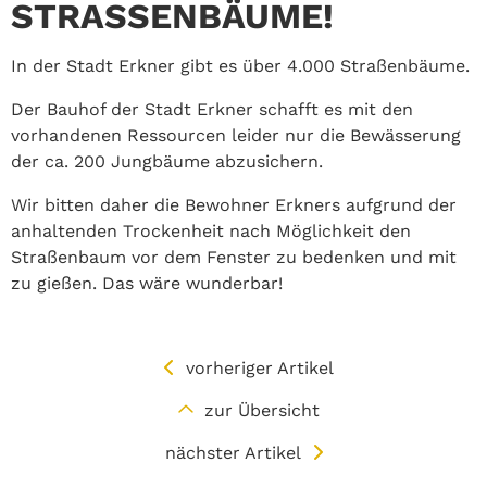
STRASSENBÄUME!
In der Stadt Erkner gibt es über 4.000 Straßenbäume.
Der Bauhof der Stadt Erkner schafft es mit den
vorhandenen Ressourcen leider nur die Bewässerung
der ca. 200 Jungbäume abzusichern.
Wir bitten daher die Bewohner Erkners aufgrund der
anhaltenden Trockenheit nach Möglichkeit den
Straßenbaum vor dem Fenster zu bedenken und mit
zu gießen. Das wäre wunderbar!
vorheriger Artikel
zur Übersicht
nächster Artikel