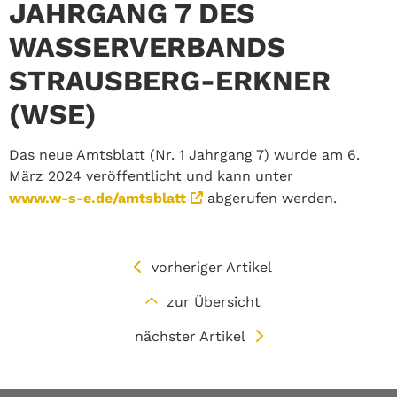
JAHRGANG 7 DES
WASSERVERBANDS
STRAUSBERG-ERKNER
(WSE)
Das neue Amtsblatt (Nr. 1 Jahrgang 7) wurde am 6.
März 2024 veröffentlicht und kann unter
www.w-s-e.de/amtsblatt
abgerufen werden.
vorheriger Artikel
zur Übersicht
nächster Artikel