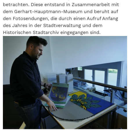
betrachten. Diese entstand in Zusammenarbeit mit
dem Gerhart-Hauptmann-Museum und beruht auf
den Fotosendungen, die durch einen Aufruf Anfang
des Jahres in der Stadtverwaltung und dem
Historischen Stadtarchiv eingegangen sind.