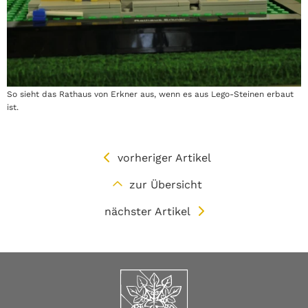
So sieht das Rathaus von Erkner aus, wenn es aus Lego-Steinen erbaut
ist.
vorheriger Artikel
zur Übersicht
nächster Artikel