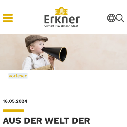
Vorlesen
16.05.2024
AUS DER WELT DER