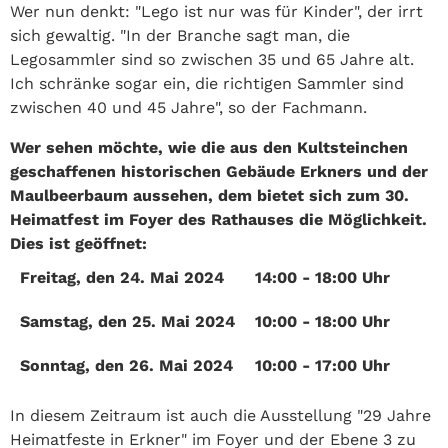
Wer nun denkt: "Lego ist nur was für Kinder", der irrt
sich gewaltig. "In der Branche sagt man, die
Legosammler sind so zwischen 35 und 65 Jahre alt.
Ich schränke sogar ein, die richtigen Sammler sind
zwischen 40 und 45 Jahre", so der Fachmann.
Wer sehen möchte, wie die aus den Kultsteinchen
geschaffenen historischen Gebäude Erkners und der
Maulbeerbaum aussehen, dem bietet sich zum 30.
Heimatfest im Foyer des Rathauses die Möglichkeit.
Dies ist geöffnet:
Freitag, den 24. Mai 2024
14:00 - 18:00 Uhr
Samstag, den 25. Mai 2024
10:00 - 18:00 Uhr
Sonntag, den 26. Mai 2024
10:00 - 17:00 Uhr
In diesem Zeitraum ist auch die Ausstellung "29 Jahre
Heimatfeste in Erkner" im Foyer und der Ebene 3 zu