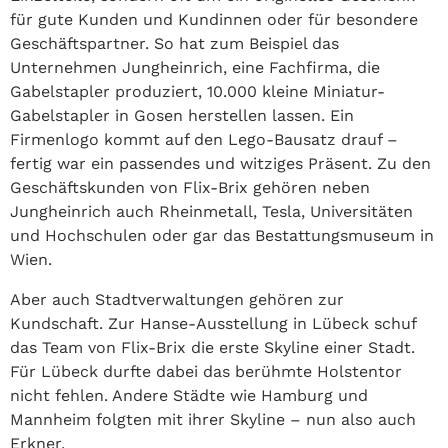
für gute Kunden und Kundinnen oder für besondere
Geschäftspartner. So hat zum Beispiel das
Unternehmen Jungheinrich, eine Fachfirma, die
Gabelstapler produziert, 10.000 kleine Miniatur-
Gabelstapler in Gosen herstellen lassen. Ein
Firmenlogo kommt auf den Lego-Bausatz drauf –
fertig war ein passendes und witziges Präsent. Zu den
Geschäftskunden von Flix-Brix gehören neben
Jungheinrich auch Rheinmetall, Tesla, Universitäten
und Hochschulen oder gar das Bestattungsmuseum in
Wien.
Aber auch Stadtverwaltungen gehören zur
Kundschaft. Zur Hanse-Ausstellung in Lübeck schuf
das Team von Flix-Brix die erste Skyline einer Stadt.
Für Lübeck durfte dabei das berühmte Holstentor
nicht fehlen. Andere Städte wie Hamburg und
Mannheim folgten mit ihrer Skyline – nun also auch
Erkner.