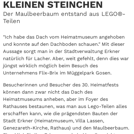
KLEINEN STEINCHEN
Der Maulbeerbaum entstand aus LEGO®-
Teilen
"Ich habe das Dach vom Heimatmuseum angehoben
und konnte auf den Dachboden schauen." Mit dieser
Aussage sorgt man in der Stadtverwaltung Erkner
natürlich für Lacher. Aber, weit gefehlt, denn dies war
jüngst wirklich möglich beim Besuch des
Unternehmens Flix-Brix im Müggelpark Gosen.
Besucherinnen und Besucher des 30. Heimatfests
können dann zwar nicht das Dach des
Heimatmuseums anheben, aber im Foyer des
Rathauses bestaunen, was man aus Lego-Teilen alles
erschaffen kann, wie die prägendsten Bauten der
Stadt Erkner (Heimatmuseum, Villa Lassen,
Genezareth-Kirche, Rathaus) und den Maulbeerbaum.