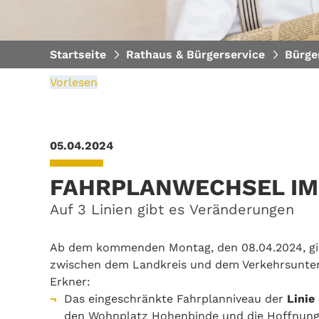
Startseite
Rathaus & Bürgerservice
Bürge
Vorlesen
05.04.2024
FAHRPLANWECHSEL IM
Auf 3 Linien gibt es Veränderungen
Ab dem kommenden Montag, den 08.04.2024, gi
zwischen dem Landkreis und dem Verkehrsuntern
Erkner:
Das eingeschränkte Fahrplanniveau der
Linie
den Wohnplatz Hohenbinde und die Hoffnungst