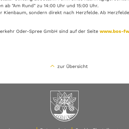
en ab "Am Rund" zu 14:00 Uhr und 15:00 Uhr.
r Kienbaum, sondern direkt nach Herzfelde. Ab Herzfelde
verkehr Oder-Spree GmbH sind auf der Seite
www.bos-fw.
zur Übersicht