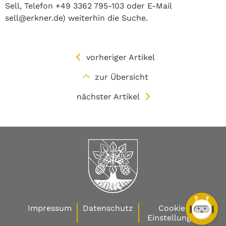
Sell, Telefon +49 3362 795-103 oder E-Mail
sell@erkner.de) weiterhin die Suche.
vorheriger Artikel
zur Übersicht
nächster Artikel
Impressum
Datenschutz
Cookie-
Einstellungen