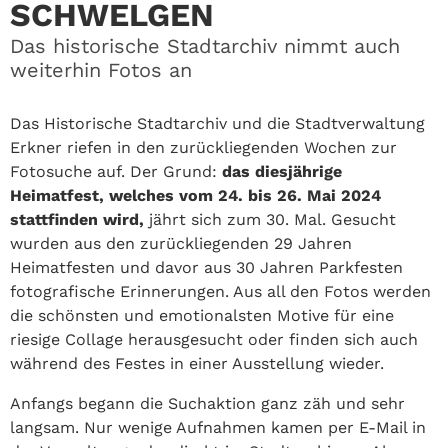
SCHWELGEN
Das historische Stadtarchiv nimmt auch
weiterhin Fotos an
Das Historische Stadtarchiv und die Stadtverwaltung
Erkner riefen in den zurückliegenden Wochen zur
Fotosuche auf. Der Grund:
das diesjährige
Heimatfest, welches vom 24. bis 26. Mai 2024
stattfinden wird,
jährt sich zum 30. Mal. Gesucht
wurden aus den zurückliegenden 29 Jahren
Heimatfesten und davor aus 30 Jahren Parkfesten
fotografische Erinnerungen. Aus all den Fotos werden
die schönsten und emotionalsten Motive für eine
riesige Collage herausgesucht oder finden sich auch
während des Festes in einer Ausstellung wieder.
Anfangs begann die Suchaktion ganz zäh und sehr
langsam. Nur wenige Aufnahmen kamen per E-Mail in