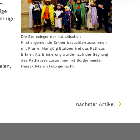
es
ige
ährige
Die Sternsinger der katholischen
Kirchengemeinde Erkner besuchten zusammen
mit Pfarrer Hansjörg Blattner (re) das Rathaus
Erkner. Als Erinnerung wurde nach der Segnung
des Rathauses zusammen mit Bürgermeister
eien,
Henryk Pilz ein Foto gemacht.
nächster Artikel