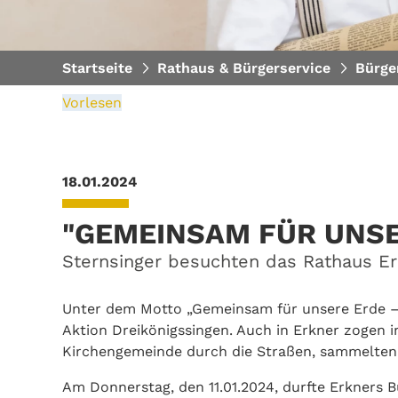
Startseite
Rathaus & Bürgerservice
Bürge
Vorlesen
18.01.2024
"GEMEINSAM FÜR UNSE
Sternsinger besuchten das Rathaus Er
Unter dem Motto „Gemeinsam für unsere Erde – 
Aktion Dreikönigssingen. Auch in Erkner zogen 
Kirchengemeinde durch die Straßen, sammelten
Am Donnerstag, den 11.01.2024, durfte Erkners 