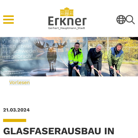
Vorlesen
21.03.2024
GLASFASERAUSBAU IN