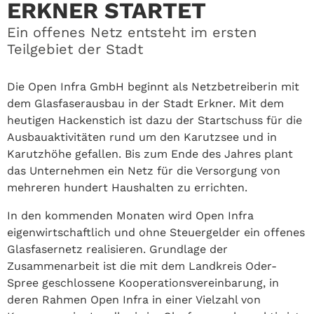
ERKNER STARTET
Ein offenes Netz entsteht im ersten
Teilgebiet der Stadt
Die Open Infra GmbH beginnt als Netzbetreiberin mit
dem Glasfaserausbau in der Stadt Erkner. Mit dem
heutigen Hackenstich ist dazu der Startschuss für die
Ausbauaktivitäten rund um den Karutzsee und in
Karutzhöhe gefallen. Bis zum Ende des Jahres plant
das Unternehmen ein Netz für die Versorgung von
mehreren hundert Haushalten zu errichten.
In den kommenden Monaten wird Open Infra
eigenwirtschaftlich und ohne Steuergelder ein offenes
Glasfasernetz realisieren. Grundlage der
Zusammenarbeit ist die mit dem Landkreis Oder-
Spree geschlossene Kooperationsvereinbarung, in
deren Rahmen Open Infra in einer Vielzahl von