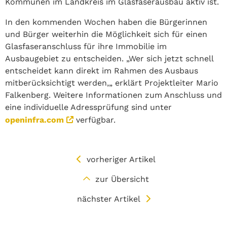
Kommunen im Landkreis im Glasfaserausbau aktiv ist.
In den kommenden Wochen haben die Bürgerinnen
und Bürger weiterhin die Möglichkeit sich für einen
Glasfaseranschluss für ihre Immobilie im
Ausbaugebiet zu entscheiden. „Wer sich jetzt schnell
entscheidet kann direkt im Rahmen des Ausbaus
mitberücksichtigt werden,„ erklärt Projektleiter Mario
Falkenberg. Weitere Informationen zum Anschluss und
eine individuelle Adressprüfung sind unter
openinfra.com
verfügbar.
vorheriger Artikel
zur Übersicht
nächster Artikel