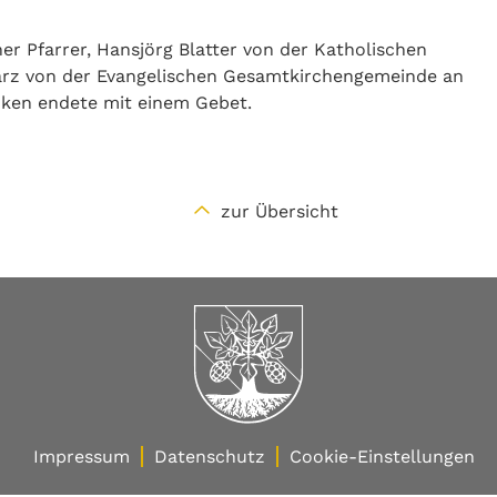
er Pfarrer, Hansjörg Blatter von der Katholischen
arz von der Evangelischen Gesamtkirchengemeinde an
nken endete mit einem Gebet.
zur Übersicht
Impressum
Datenschutz
Cookie-Einstellungen