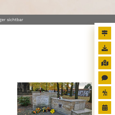
ger sichtbar