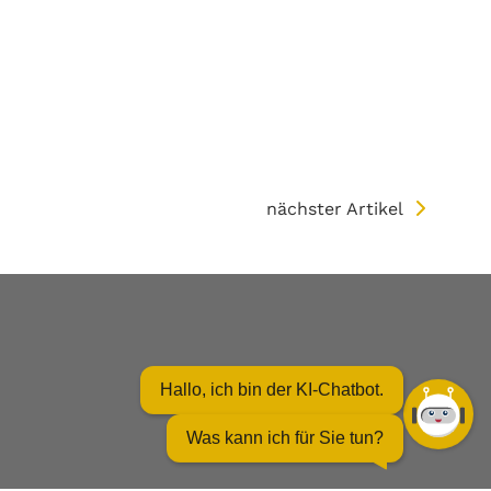
nächster Artikel
Hallo, ich bin der KI-Chatbot.
Was kann ich für Sie tun?