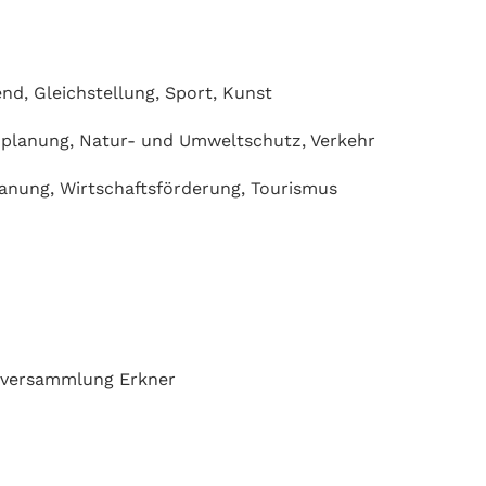
nd, Gleichstellung, Sport, Kunst
planung, Natur- und Umweltschutz, Verkehr
anung, Wirtschaftsförderung, Tourismus
enversammlung Erkner