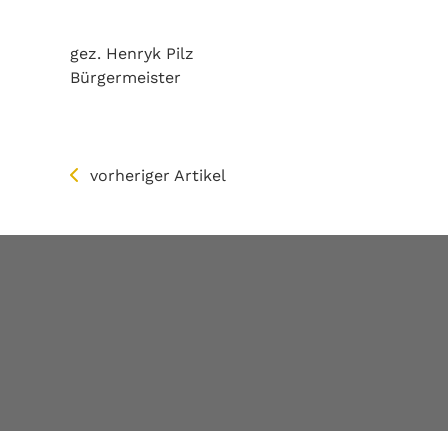
gez. Henryk Pilz
Bürgermeister
vorheriger Artikel