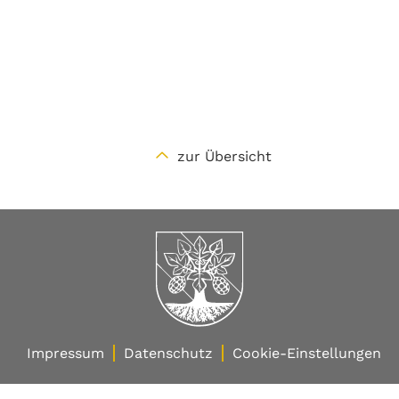
zur Übersicht
Impressum
Datenschutz
Cookie-Einstellungen