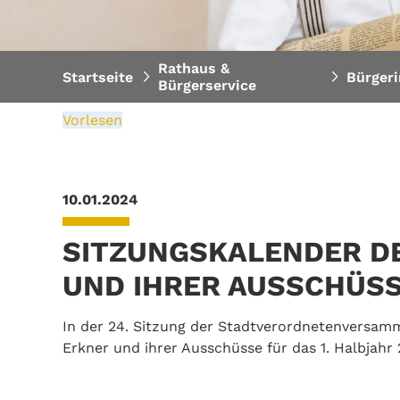
Rathaus &
Startseite
Bürger
Bürgerservice
Vorlesen
10.01.2024
SITZUNGSKALENDER 
UND IHRER AUSSCHÜSS
In der 24. Sitzung der Stadtverordnetenversam
Erkner und ihrer Ausschüsse für das 1. Halbjahr