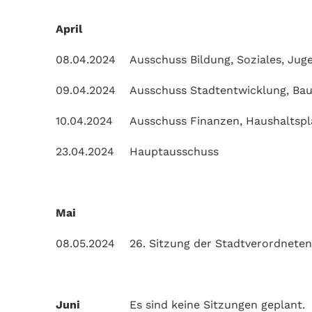
April
08.04.2024
Ausschuss Bildung, Soziales, Juge
09.04.2024
Ausschuss Stadtentwicklung, Bau
10.04.2024
Ausschuss Finanzen, Haushaltspl
23.04.2024
Hauptausschuss
Mai
08.05.2024
26. Sitzung der Stadtverordnet
Juni
Es sind keine Sitzungen geplant.