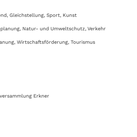
nd, Gleichstellung, Sport, Kunst
planung, Natur- und Umweltschutz, Verkehr
anung, Wirtschaftsförderung, Tourismus
enversammlung Erkner