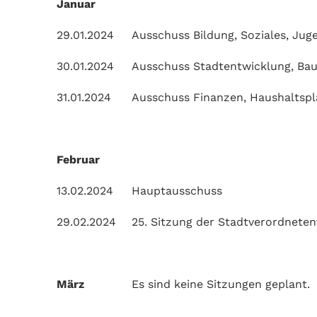
Januar
29.01.2024
Ausschuss Bildung, Soziales, Juge
30.01.2024
Ausschuss Stadtentwicklung, Bau
31.01.2024
Ausschuss Finanzen, Haushaltspl
Februar
13.02.2024
Hauptausschuss
29.02.2024
25. Sitzung der Stadtverordnet
März
Es sind keine Sitzungen geplant.