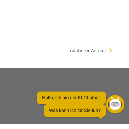
nächster Artikel
Hallo, ich bin der KI-Chatbot.
Was kann ich für Sie tun?